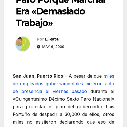
Era «Demasiado
Trabajo»
Por
El Rata
MAY 6, 2009
San Juan, Puerto Rico
– A pesar de que
miles
de empleados gubernamentales hicieron acto
de presencia el viernes pasado
durante el
«Quingentésimo Décimo Sexto Paro Nacional»
para protestar el plan del gobernador Luis
Fortuño de despedir a 30,000 de ellos, otros
miles no asistieron declarando que eso de