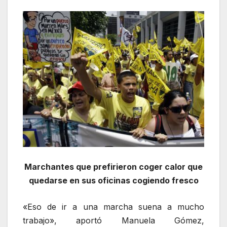
Marchantes que prefirieron coger calor que
quedarse en sus oficinas cogiendo fresco
«Eso de ir a una marcha suena a mucho
trabajo», aportó Manuela Gómez,