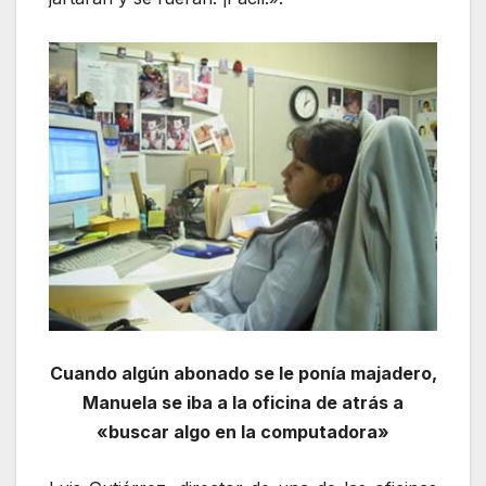
Cuando algún abonado se le ponía majadero,
Manuela se iba a la oficina de atrás a
«buscar algo en la computadora»