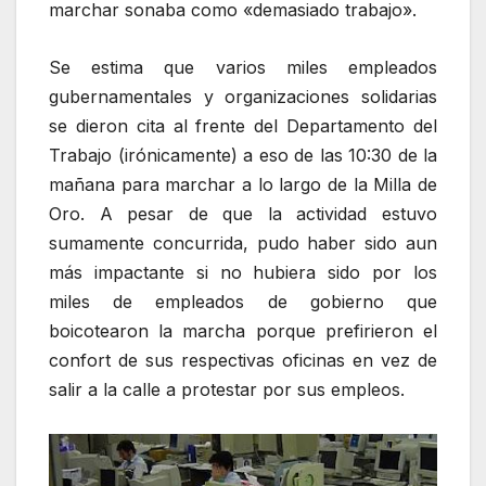
marchar sonaba como «demasiado trabajo».
Se estima que varios miles empleados
gubernamentales y organizaciones solidarias
se dieron cita al frente del Departamento del
Trabajo (irónicamente) a eso de las 10:30 de la
mañana para marchar a lo largo de la Milla de
Oro. A pesar de que la actividad estuvo
sumamente concurrida, pudo haber sido aun
más impactante si no hubiera sido por los
miles de empleados de gobierno que
boicotearon la marcha porque prefirieron el
confort de sus respectivas oficinas en vez de
salir a la calle a protestar por sus empleos.