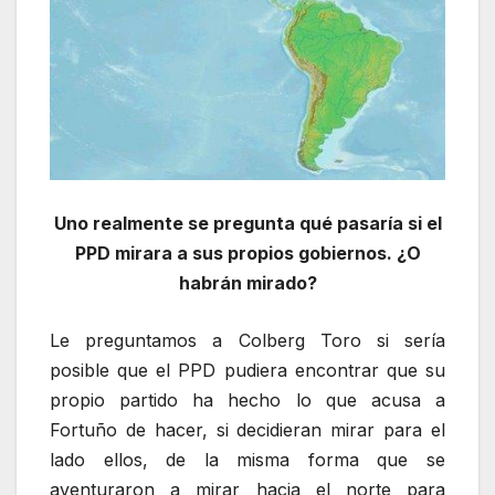
Uno realmente se pregunta qué pasaría si el
PPD mirara a sus propios gobiernos. ¿O
habrán mirado?
Le preguntamos a Colberg Toro si sería
posible que el PPD pudiera encontrar que su
propio partido ha hecho lo que acusa a
Fortuño de hacer, si decidieran mirar para el
lado ellos, de la misma forma que se
aventuraron a mirar hacia el norte para