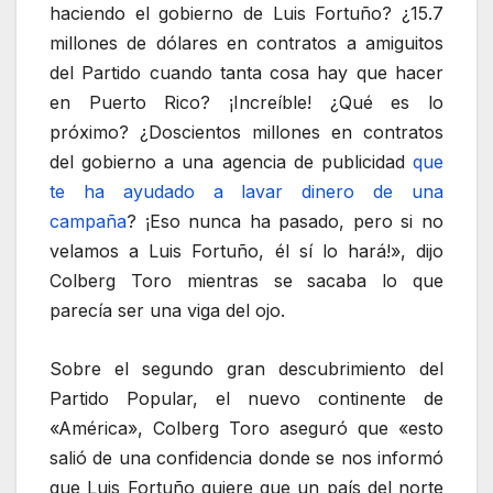
haciendo el gobierno de Luis Fortuño? ¿15.7
millones de dólares en contratos a amiguitos
del Partido cuando tanta cosa hay que hacer
en Puerto Rico? ¡Increíble! ¿Qué es lo
próximo? ¿Doscientos millones en contratos
del gobierno a una agencia de publicidad
que
te ha ayudado a lavar dinero de una
campaña
? ¡Eso nunca ha pasado, pero si no
velamos a Luis Fortuño, él sí lo hará!», dijo
Colberg Toro mientras se sacaba lo que
parecía ser una viga del ojo.
Sobre el segundo gran descubrimiento del
Partido Popular, el nuevo continente de
«América», Colberg Toro aseguró que «esto
salió de una confidencia donde se nos informó
que Luis Fortuño quiere que un país del norte