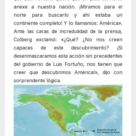
anexe a nuestra nación. ¡Miramos para el
norte para buscarlo y ahí estaba un
continente completo! Y lo llamamos: América».
Ante las caras de incredulidad de la prensa,
Colberg exclamó: «¿Qué? ¿No nos creen
capaces de este descubrimiento? ¡Si
desenmascaramos esta acción sin precedentes
del gobierno de Luis Fortuño, nos tienen que
creer que descubrimos América!», dijo con
sorprendente lógica.