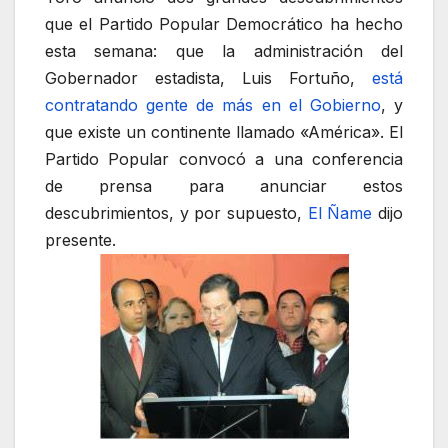
que el Partido Popular Democrático ha hecho
esta semana: que la administración del
Gobernador estadista, Luis Fortuño,
está
contratando gente de más en el Gobierno
, y
que existe un continente llamado «América». El
Partido Popular convocó a una conferencia
de prensa para anunciar estos
descubrimientos, y por supuesto,
El Ñame
dijo
presente.