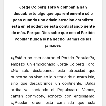
Jorge Colberg Toro y compañía han
descubierto algo que aparentemente sólo
pasa cuando una administración estadista
está en el poder: se está contratando gente
de más. Porque Dios sabe que eso el Partido
Popular nunca lo ha hecho. Jamás de los
jamases
«¿Está o no está cabrón el Partido Popular?»,
empezó un emocionado Jorge Colberg Toro.
«No sólo destapamos esta atrocidad que
nunca se ha visto en la historia de nuestra Isla,
sino que descubrimos un continente. ¡Jalda
arriba va cantando el Populaaarr! ¡Vamos,
canten conmigo!», exhortó con entusiasmo.
«¿Pueden creer esta canallada que está