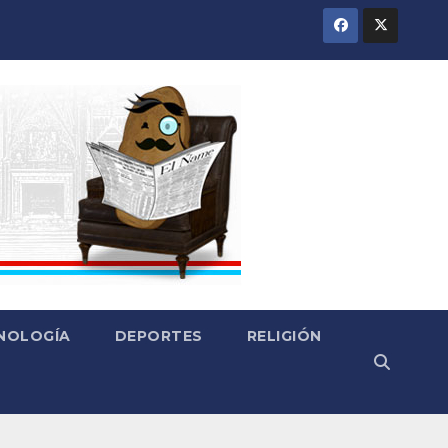
CNOLOGÍA
DEPORTES
RELIGIÓN