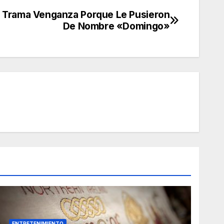
 Trama Venganza Porque Le Pusieron
De Nombre «Domingo»
ENTRETENIMIENTO