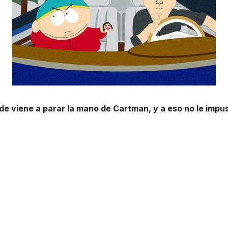
e viene a parar la mano de Cartman, y a eso no le impus