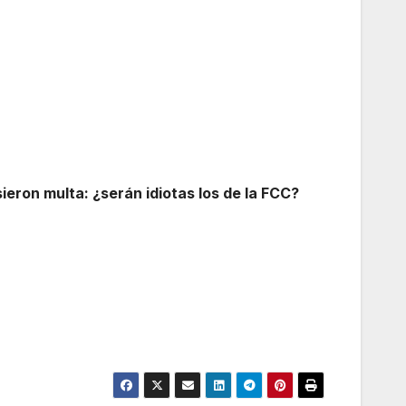
ieron multa: ¿serán idiotas los de la FCC?