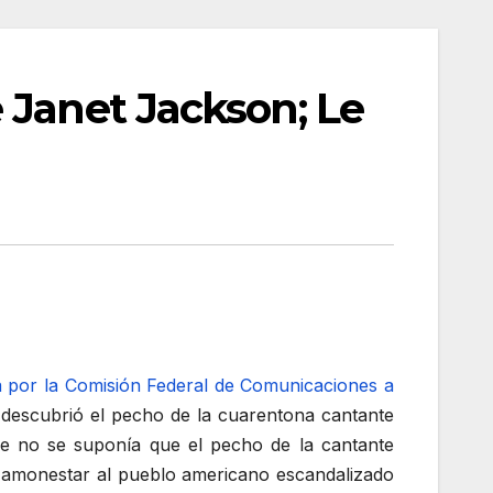
 Janet Jackson; Le
a por la Comisión Federal de Comunicaciones a
 descubrió el pecho de la cuarentona cantante
ue no se suponía que el pecho de la cantante
 a amonestar al pueblo americano escandalizado