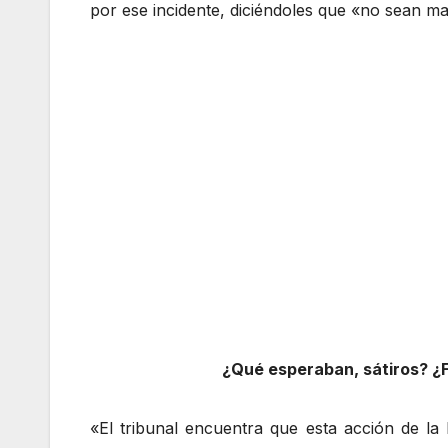
por ese incidente, diciéndoles que «no sean m
¿Qué esperaban, sátiros? ¿F
«El tribunal encuentra que esta acción de la