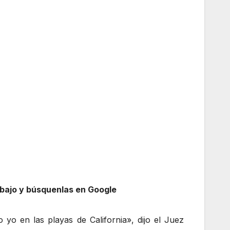
abajo y búsquenlas en Google
yo en las playas de California», dijo el Juez