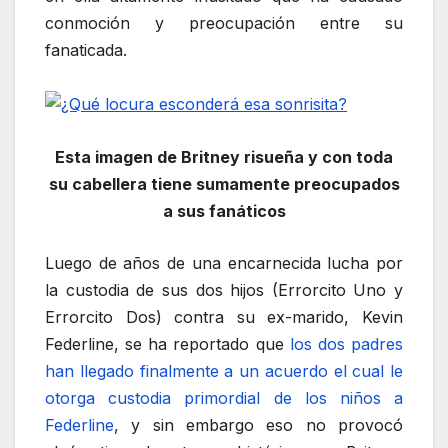
conmoción y preocupación entre su
fanaticada.
Esta imagen de Britney risueña y con toda
su cabellera tiene sumamente preocupados
a sus fanáticos
Luego de años de una encarnecida lucha por
la custodia de sus dos hijos (Errorcito Uno y
Errorcito Dos) contra su ex-marido, Kevin
Federline, se ha reportado que
los dos padres
han llegado finalmente a un acuerdo el cual le
otorga custodia primordial de los niños a
Federline
, y sin embargo eso no provocó