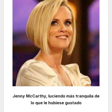
Jenny McCarthy, luciendo más tranquila de
lo que le hubiese gustado