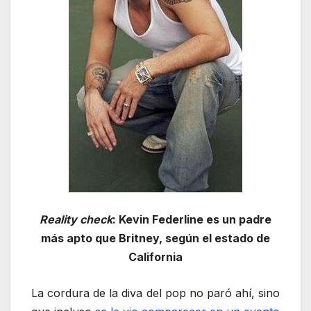
Reality check
: Kevin Federline es un padre
más apto que Britney, según el estado de
California
La cordura de la diva del pop no paró ahí, sino