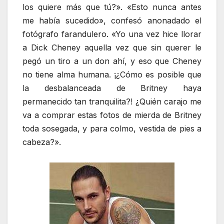
los quiere más que tú?». «Esto nunca antes
me había sucedido», confesó anonadado el
fotógrafo farandulero. «Yo una vez hice llorar
a Dick Cheney aquella vez que sin querer le
pegó un tiro a un don ahí, y eso que Cheney
no tiene alma humana. ¡¿Cómo es posible que
la desbalanceada de Britney haya
permanecido tan tranquilita?! ¿Quién carajo me
va a comprar estas fotos de mierda de Britney
toda sosegada, y para colmo, vestida de pies a
cabeza?».