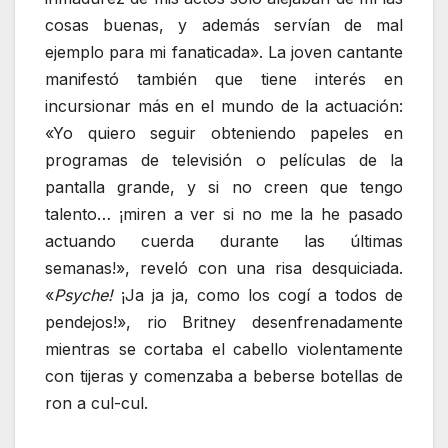
cosas buenas, y además servían de mal
ejemplo para mi fanaticada». La joven cantante
manifestó también que tiene interés en
incursionar más en el mundo de la actuación:
«Yo quiero seguir obteniendo papeles en
programas de televisión o películas de la
pantalla grande, y si no creen que tengo
talento… ¡miren a ver si no me la he pasado
actuando cuerda durante las últimas
semanas!», reveló con una risa desquiciada.
«
Psyche!
¡Ja ja ja, como los cogí a todos de
pendejos!», rio Britney desenfrenadamente
mientras se cortaba el cabello violentamente
con tijeras y comenzaba a beberse botellas de
ron a cul-cul.