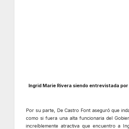
Ingrid Marie Rivera siendo entrevistada por 
Por su parte, De Castro Font aseguró que indag
como si fuera una alta funcionaria del Gobier
increíblemente atractiva que encuentro a In