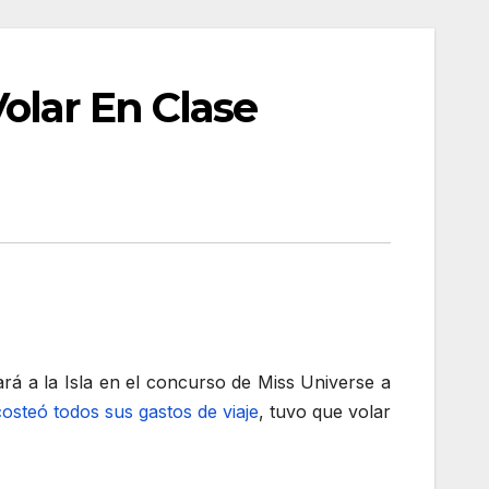
olar En Clase
rá a la Isla en el concurso de Miss Universe a
osteó todos sus gastos de viaje
, tuvo que volar