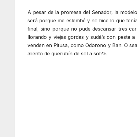
A pesar de la promesa del Senador, la modelo
será porque me eslembé y no hice lo que tenía
final, sino porque no pude descansar tres car
llorando y viejas gordas y sudá’s con peste 
venden en Pitusa, como Odorono y Ban. O sea
aliento de querubín de sol a sol?».