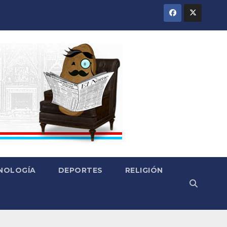
CNOLOGÍA
DEPORTES
RELIGIÓN