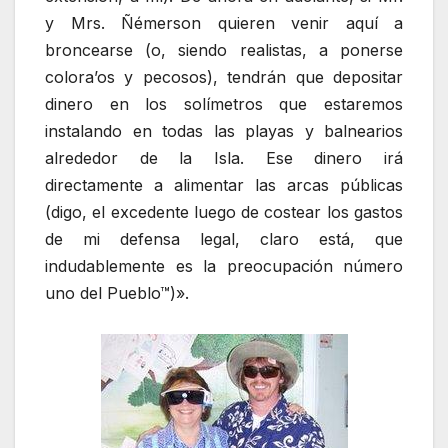
y Mrs. Ñémerson quieren venir aquí a
broncearse (o, siendo realistas, a ponerse
colora’os y pecosos), tendrán que depositar
dinero en los solímetros que estaremos
instalando en todas las playas y balnearios
alrededor de la Isla. Ese dinero irá
directamente a alimentar las arcas públicas
(digo, el excedente luego de costear los gastos
de mi defensa legal, claro está, que
indudablemente es la preocupación número
uno del Pueblo™)».