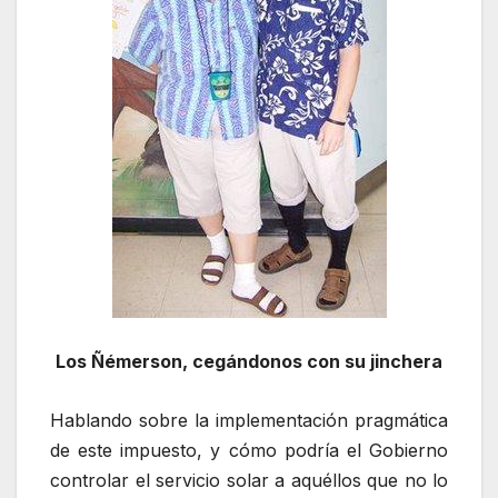
Los Ñémerson, cegándonos con su jinchera
Hablando sobre la implementación pragmática
de este impuesto, y cómo podría el Gobierno
controlar el servicio solar a aquéllos que no lo