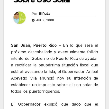
Por
El Rata
JUL 9, 2008
San Juan, Puerto Rico
– En lo que será el
próximo descabellado y eventualmente fallido
intento del Gobierno de Puerto Rico de ayudar
a rectificar la paupérrima situación fiscal que
está atravesando la Isla, el Gobernador Aníbal
Acevedo Vilá anunció hoy su intención de
establecer un impuesto sobre el uso solar de
todos los puertorriqueños.
El Gobernador explicó que dado que el