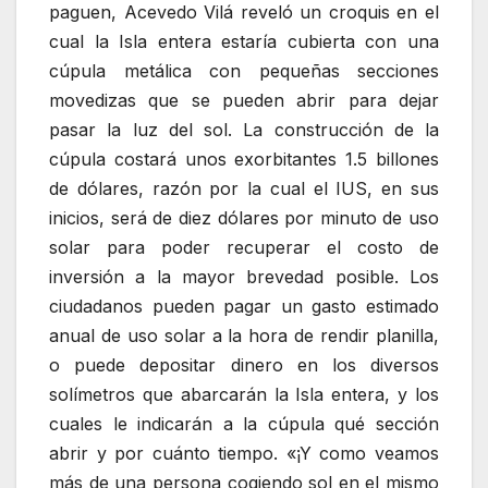
paguen, Acevedo Vilá reveló un croquis en el
cual la Isla entera estaría cubierta con una
cúpula metálica con pequeñas secciones
movedizas que se pueden abrir para dejar
pasar la luz del sol. La construcción de la
cúpula costará unos exorbitantes 1.5 billones
de dólares, razón por la cual el IUS, en sus
inicios, será de diez dólares por minuto de uso
solar para poder recuperar el costo de
inversión a la mayor brevedad posible. Los
ciudadanos pueden pagar un gasto estimado
anual de uso solar a la hora de rendir planilla,
o puede depositar dinero en los diversos
solímetros que abarcarán la Isla entera, y los
cuales le indicarán a la cúpula qué sección
abrir y por cuánto tiempo. «¡Y como veamos
más de una persona cogiendo sol en el mismo