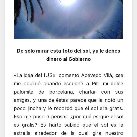
De sólo mirar esta foto del sol, ya le debes
dinero al Gobierno
«La idea del IUS», comentó Acevedo Vilá, «se
me ocurrió cuando escuché a Piti, mi dulce
palomita de porcelana, charlar con sus
amigas, y una de éstas parece que la notó un
poco jincha y le recordó que el sol era gratis.
Eso me puso a pensar: ¿por qué es que el sol
es gratis? Es harto sabido que el sol es la
estrella alrededor de la cual gira nuestro