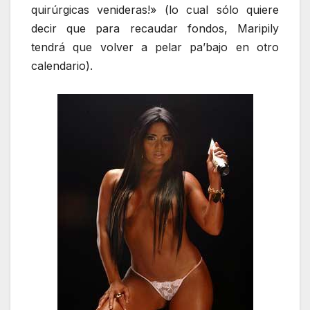
quirúrgicas venideras!» (lo cual sólo quiere
decir que para recaudar fondos, Maripily
tendrá que volver a pelar pa’bajo en otro
calendario).