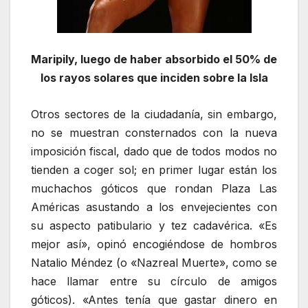
Maripily, luego de haber absorbido el 50% de
los rayos solares que inciden sobre la Isla
Otros sectores de la ciudadanía, sin embargo,
no se muestran consternados con la nueva
imposición fiscal, dado que de todos modos no
tienden a coger sol; en primer lugar están los
muchachos góticos que rondan Plaza Las
Américas asustando a los envejecientes con
su aspecto patibulario y tez cadavérica. «Es
mejor así», opinó encogiéndose de hombros
Natalio Méndez (o «Nazreal Muerte», como se
hace llamar entre su círculo de amigos
góticos). «Antes tenía que gastar dinero en