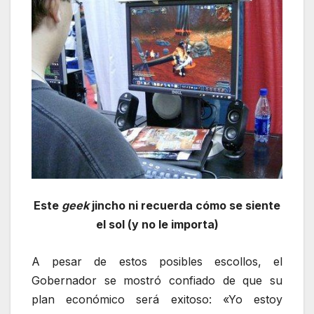
Este
geek
jincho ni recuerda cómo se siente
el sol (y no le importa)
A pesar de estos posibles escollos, el
Gobernador se mostró confiado de que su
plan económico será exitoso: «Yo estoy