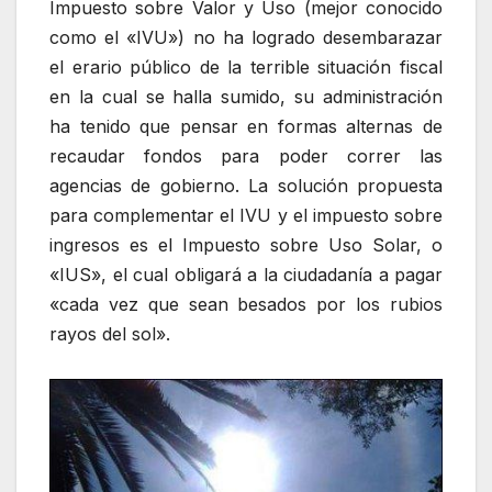
Impuesto sobre Valor y Uso (mejor conocido
como el «IVU») no ha logrado desembarazar
el erario público de la terrible situación fiscal
en la cual se halla sumido, su administración
ha tenido que pensar en formas alternas de
recaudar fondos para poder correr las
agencias de gobierno. La solución propuesta
para complementar el IVU y el impuesto sobre
ingresos es el Impuesto sobre Uso Solar, o
«IUS», el cual obligará a la ciudadanía a pagar
«cada vez que sean besados por los rubios
rayos del sol».