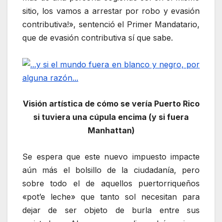
sitio, los vamos a arrestar por robo y evasión
contributiva!», sentenció el Primer Mandatario,
que de evasión contributiva sí que sabe.
Visión artística de cómo se vería Puerto Rico
si tuviera una cúpula encima (y si fuera
Manhattan)
Se espera que este nuevo impuesto impacte
aún más el bolsillo de la ciudadanía, pero
sobre todo el de aquellos puertorriqueños
«pot’e leche» que tanto sol necesitan para
dejar de ser objeto de burla entre sus