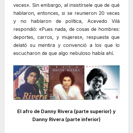
veces». Sin embargo, al insistírsele que de qué
hablaron, entonces, si se reunieron 20 veces
y no hablaron de política, Acevedo Vilá
respondió: «Pues nada, de cosas de hombres:
deportes, carros, y mujeres», respuesta que
delató su mentira y convenció a los que lo
escucharon de que algo nebuloso había ahí.
El afro de Danny Rivera (parte superior) y
Danny Rivera (parte inferior)