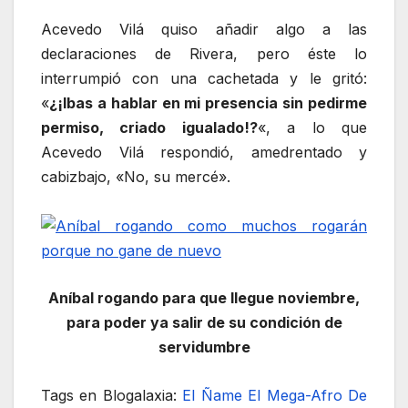
Acevedo Vilá quiso añadir algo a las
declaraciones de Rivera, pero éste lo
interrumpió con una cachetada y le gritó:
«
¿¡Ibas a hablar en mi presencia sin pedirme
permiso, criado igualado!?
«, a lo que
Acevedo Vilá respondió, amedrentado y
cabizbajo, «No, su mercé».
Aníbal rogando para que llegue noviembre,
para poder ya salir de su condición de
servidumbre
Tags en Blogalaxia:
El Ñame
El Mega-Afro De