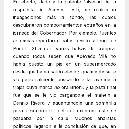
En efecto, dado a la patente falsedad de la
respuesta de Acevedo Vilá, se realizaron
indagaciones más a fondo, las cuales
descubrieron comportamientos extraños en la
jornada del Gobernador. Por ejemplo, fuentes
anónimas reportaron haberlo visto saliendo de
Pueblo Xtra con varias bolsas de compra,
cuando todos saben que Acevedo Vilá no
había puesto un pie en un supermercado
desde que había salido electo; igualmente se le
vio personalmente buscando a la lavandería
trajes cuya marca
no
era Brioni; y la pista final
fue que se le vio cargándole el maletín a
Dennis Rivera y aguantándole una sombrilla
para resguardarlo del sol mientras éste se
paseaba por la calle. Muchos analistas
políticos llegaron a la conclusión de que, en