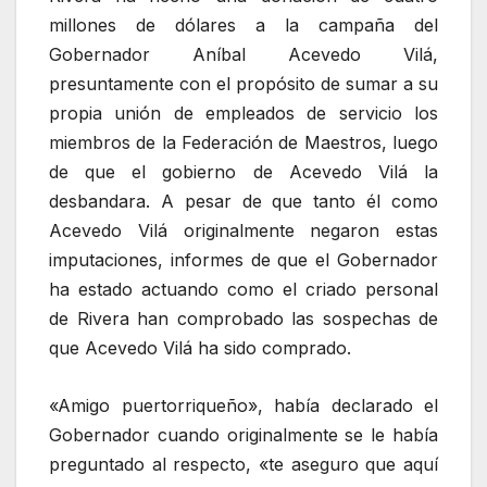
millones de dólares a la campaña del
Gobernador Aníbal Acevedo Vilá,
presuntamente con el propósito de sumar a su
propia unión de empleados de servicio los
miembros de la Federación de Maestros, luego
de que el gobierno de Acevedo Vilá la
desbandara. A pesar de que tanto él como
Acevedo Vilá originalmente negaron estas
imputaciones, informes de que el Gobernador
ha estado actuando como el criado personal
de Rivera han comprobado las sospechas de
que Acevedo Vilá ha sido comprado.
«Amigo puertorriqueño», había declarado el
Gobernador cuando originalmente se le había
preguntado al respecto, «te aseguro que aquí