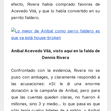
efecto, Rivera había comprado favores de
Acevedo Vilá, y que lo había convertido en su
perrito faldero.
Aníbal Acevedo Vilá, visto aquí en la falda de
Dennis Rivera
Confrontado con la evidencia, Rivera no se
puso con ambages, y claramente respondió a
las acusaciones: «Sí: le di una enorme
donación a la campaña de Aníbal, pero para
que las cuentas queden claras, no fueron 4
millones, sino 3 y medio… lo que pasa es que
sólo tenía cuatro billetes de a millón, y Aníbal