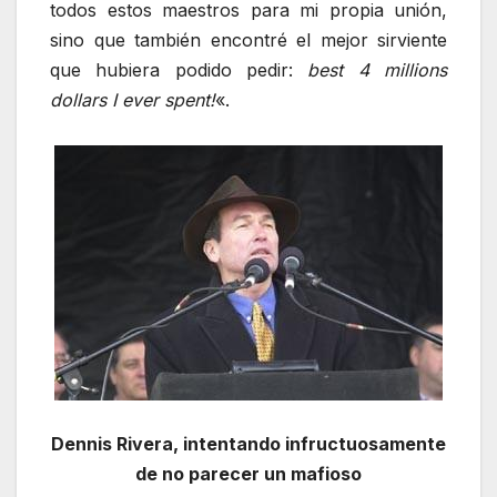
todos estos maestros para mi propia unión,
sino que también encontré el mejor sirviente
que hubiera podido pedir:
best 4 millions
dollars I ever spent!
«.
Dennis Rivera, intentando infructuosamente
de no parecer un mafioso