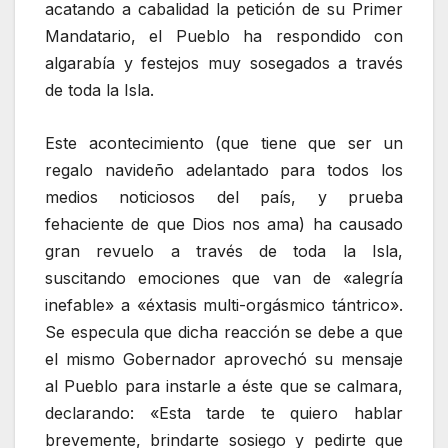
acatando a cabalidad la petición de su Primer
Mandatario, el Pueblo ha respondido con
algarabía y festejos muy sosegados a través
de toda la Isla.
Este acontecimiento (que tiene que ser un
regalo navideño adelantado para todos los
medios noticiosos del país, y prueba
fehaciente de que Dios nos ama) ha causado
gran revuelo a través de toda la Isla,
suscitando emociones que van de «alegría
inefable» a «éxtasis multi-orgásmico tántrico».
Se especula que dicha reacción se debe a que
el mismo Gobernador aprovechó su mensaje
al Pueblo para instarle a éste que se calmara,
declarando: «Esta tarde te quiero hablar
brevemente, brindarte sosiego y pedirte que