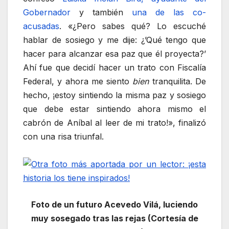
Gobernador
y también
una de las co-
acusadas
. «¿Pero sabes qué? Lo escuché
hablar de sosiego y me dije: ¿’Qué tengo que
hacer para alcanzar esa paz que él proyecta?’
Ahí fue que decidí hacer un trato con Fiscalía
Federal, y ahora me siento
bien
tranquilita. De
hecho, ¡estoy sintiendo la misma paz y sosiego
que debe estar sintiendo ahora mismo el
cabrón de Aníbal al leer de mi trato!», finalizó
con una risa triunfal.
Foto de un futuro Acevedo Vilá, luciendo
muy sosegado tras las rejas (Cortesía de