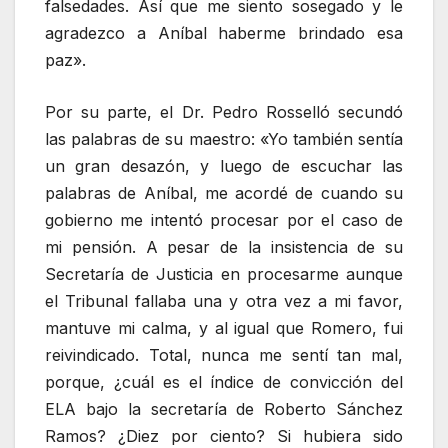
falsedades. Así que me siento sosegado y le
agradezco a Aníbal haberme brindado esa
paz».
Por su parte, el Dr. Pedro Rosselló secundó
las palabras de su maestro: «Yo también sentía
un gran desazón, y luego de escuchar las
palabras de Aníbal, me acordé de cuando su
gobierno me intentó procesar por el caso de
mi pensión. A pesar de la insistencia de su
Secretaría de Justicia en procesarme aunque
el Tribunal fallaba una y otra vez a mi favor,
mantuve mi calma, y al igual que Romero, fui
reivindicado. Total, nunca me sentí tan mal,
porque, ¿cuál es el índice de convicción del
ELA bajo la secretaría de Roberto Sánchez
Ramos? ¿Diez por ciento? Si hubiera sido