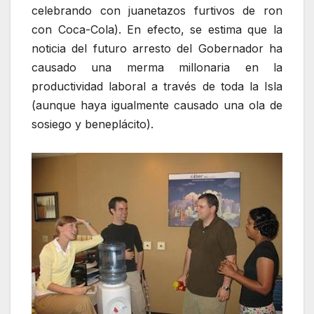
celebrando con juanetazos furtivos de ron
con Coca-Cola). En efecto, se estima que la
noticia del futuro arresto del Gobernador ha
causado una merma millonaria en la
productividad laboral a través de toda la Isla
(aunque haya igualmente causado una ola de
sosiego y beneplácito).