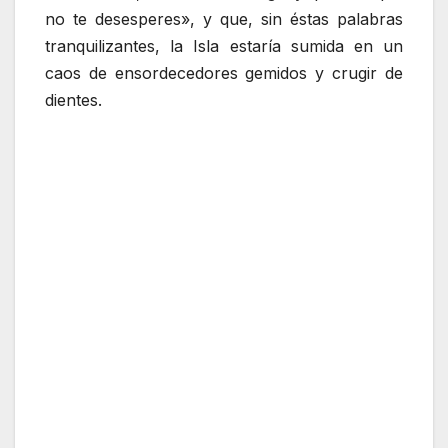
no te desesperes», y que, sin éstas palabras
tranquilizantes, la Isla estaría sumida en un
caos de ensordecedores gemidos y crugir de
dientes.