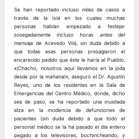
Se han reportado incluso miles de casos a
través de la Isla en los cuales muchas
personas habían empezado a festejar
sosegadamente incluso horas
antes
del
mensaje de Acevedo Vilá, sin duda debido a
que todas esas personas presagiaron el
encarecido pedido que éste le haría al Pueblo.
«¡Chacho, nosotros aquí llevamos en la joda
desde por la mañana!», aseguró el Dr. Agustín
Reyes, uno de los residentes en la Sala de
Emergencias del Centro Médico, donde, dicho
sea de paso, se ha reportado una inusitada
alza en la incidencia de defunciones de
pacientes (sin duda debido a que todo el
personal médico se la ha pasado el día entero
pegado a los televisores, bochincheando, y