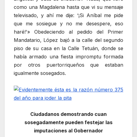
como una Magdalena hasta que vi su mensaje
televisado, y ahí me dije: ‘¡Si Aníbal me pide
que me sosiegue y no me desespere, eso
haré!'» Obedeciendo al pedido del Primer
Mandatario, López bajó a la calle del segundo
piso de su casa en la Calle Tetuán, donde se
había armado una fiesta impromptu formada
por otros puertorriqueños que estaban
igualmente sosegados.
Ciudadanos demostrando cuan
sosegadamente pueden festejar las
imputaciones al Gobernador