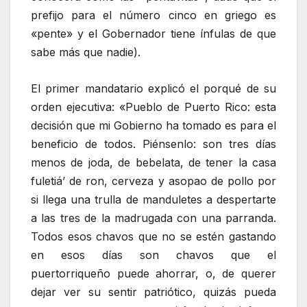
prefijo para el número cinco en griego es
«pente» y el Gobernador tiene ínfulas de que
sabe más que nadie).
El primer mandatario explicó el porqué de su
orden ejecutiva: «Pueblo de Puerto Rico: esta
decisión que mi Gobierno ha tomado es para el
beneficio de todos. Piénsenlo: son tres días
menos de joda, de bebelata, de tener la casa
fuletiá’ de ron, cerveza y asopao de pollo por
si llega una trulla de manduletes a despertarte
a las tres de la madrugada con una parranda.
Todos esos chavos que no se estén gastando
en esos días son chavos que el
puertorriqueño puede ahorrar, o, de querer
dejar ver su sentir patriótico, quizás pueda