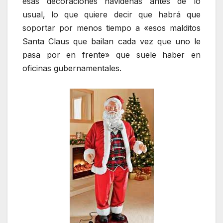
esas decoraciones navideñas antes de lo
usual, lo que quiere decir que habrá que
soportar por menos tiempo a «esos malditos
Santa Claus que bailan cada vez que uno le
pasa por en frente» que suele haber en
oficinas gubernamentales.