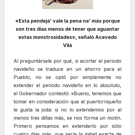
«Esta pendejá’ vale la pena na’ más porque
son tres días menos de tener que aguantar
estas monstrosidades», señaló Acevedo
Vilá
Al preguntársele por qué, si acortar el periodo
navideño se traduce en un ahorro para el
Pueblo, no se optó por simplemente no
extender el periodo navideño en lo absoluto,
el Gobernador contestó: «Bueno, tenemos que
tomar en consideración que al puertorriqueño
le gusta la joda: si no lo extendemos por al
menos tres diítas más, se nos forma un motín.
Primero pensamos en extenderlo por sólo
cuatro días más, que sería la mitad exacta de