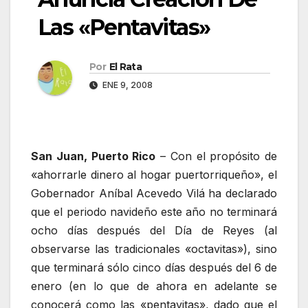
Las «Pentavitas»
Por
El Rata
ENE 9, 2008
San Juan, Puerto Rico
– Con el propósito de
«ahorrarle dinero al hogar puertorriqueño», el
Gobernador Aníbal Acevedo Vilá ha declarado
que el periodo navideño este año no terminará
ocho días después del Día de Reyes (al
observarse las tradicionales «octavitas»), sino
que terminará sólo cinco días después del 6 de
enero (en lo que de ahora en adelante se
conocerá como las «pentavitas», dado que el