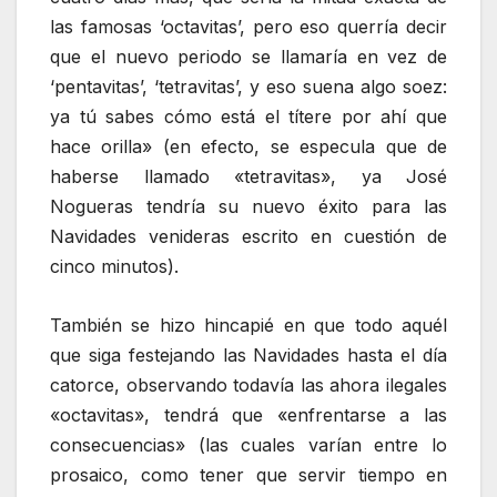
las famosas ‘octavitas’, pero eso querría decir
que el nuevo periodo se llamaría en vez de
‘pentavitas’, ‘tetravitas’, y eso suena algo soez:
ya tú sabes cómo está el títere por ahí que
hace orilla» (en efecto, se especula que de
haberse llamado «tetravitas», ya José
Nogueras tendría su nuevo éxito para las
Navidades venideras escrito en cuestión de
cinco minutos).
También se hizo hincapié en que todo aquél
que siga festejando las Navidades hasta el día
catorce, observando todavía las ahora ilegales
«octavitas», tendrá que «enfrentarse a las
consecuencias» (las cuales varían entre lo
prosaico, como tener que servir tiempo en