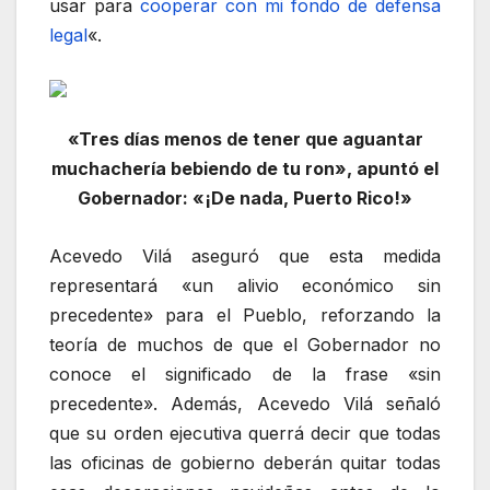
usar para
cooperar con mi fondo de defensa
legal
«.
«Tres días menos de tener que aguantar
muchachería bebiendo de tu ron», apuntó el
Gobernador: «¡De nada, Puerto Rico!»
Acevedo Vilá aseguró que esta medida
representará «un alivio económico sin
precedente» para el Pueblo, reforzando la
teoría de muchos de que el Gobernador no
conoce el significado de la frase «sin
precedente». Además, Acevedo Vilá señaló
que su orden ejecutiva querrá decir que todas
las oficinas de gobierno deberán quitar todas