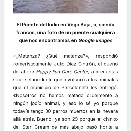
El Puente del Indio en Vega Baja, o, siendo
francos, una foto de un puente cualquiera
que nos encontramos en
Google Images
«¿Matanza? ¿Qué matanza?», respondió
romerísticamente Julio Díaz Cintrón, el dueño
del ahora
Happy Fun Care Center
, a preguntas
sobre el incidente que involucró a los animales
que el municipio de Barceloneta les entregó.
«Nosotros no hemos matado cruelmente a
ningún jodío animal, y eso lo sé yo porque
todavía tengo 30 perros muertos en la nevera
allá atrás. Bueno, ya son 29 porque el chinito
del Star Cream de más abajo pasó horita a