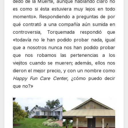
dedo de la Muerte, aunque hablando claro no
es como si ésta estuviera muy lejos en todo
momento». Respondiendo a preguntas de por
qué contrató a una compañía aún sumida en
controversia, Torquemada respondió que
«todavía no le han podido probar nada, igual
que a nosotros nunca nos han podido probar
que nos robamos las pertenencias a los
viejitos cuando se mueren; además, ellos nos
dieron el mejor precio, y con un nombre como
Happy Fun Care Center
, ¿cómo puedo decir
que no?»