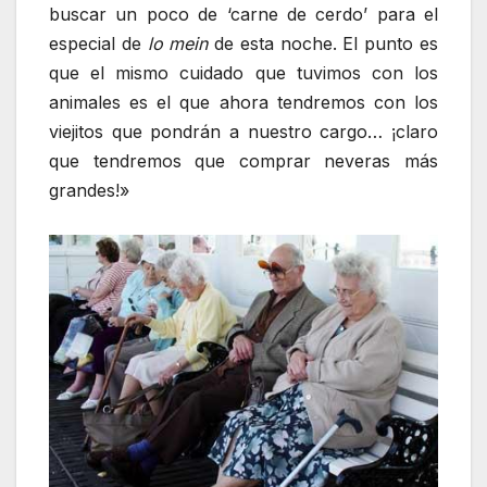
buscar un poco de ‘carne de cerdo’ para el
especial de
lo mein
de esta noche. El punto es
que el mismo cuidado que tuvimos con los
animales es el que ahora tendremos con los
viejitos que pondrán a nuestro cargo… ¡claro
que tendremos que comprar neveras más
grandes!»