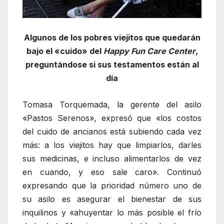
Algunos de los pobres viejitos que quedarán
bajo el «cuido» del
Happy Fun Care Center
,
preguntándose si sus testamentos están al
día
Tomasa Torquemada, la gerente del asilo
«Pastos Serenos», expresó que «los costos
del cuido de ancianos está subiendo cada vez
más: a los viejitos hay que limpiarlos, darles
sus medicinas, e incluso alimentarlos de vez
en cuando, y eso sale caro». Continuó
expresando que la prioridad número uno de
su asilo es asegurar el bienestar de sus
inquilinos y «ahuyentar lo más posible el frío