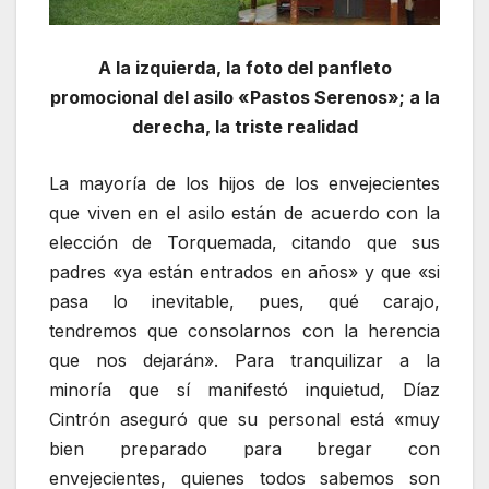
A la izquierda, la foto del panfleto
promocional del asilo «Pastos Serenos»; a la
derecha, la triste realidad
La mayoría de los hijos de los envejecientes
que viven en el asilo están de acuerdo con la
elección de Torquemada, citando que sus
padres «ya están entrados en años» y que «si
pasa lo inevitable, pues, qué carajo,
tendremos que consolarnos con la herencia
que nos dejarán». Para tranquilizar a la
minoría que sí manifestó inquietud, Díaz
Cintrón aseguró que su personal está «muy
bien preparado para bregar con
envejecientes, quienes todos sabemos son