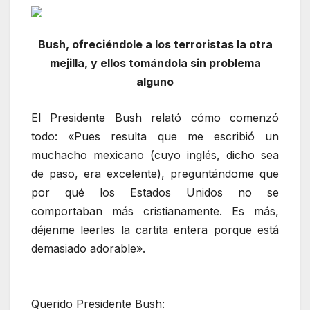
Bush, ofreciéndole a los terroristas la otra
mejilla, y ellos tomándola sin problema
alguno
El Presidente Bush relató cómo comenzó
todo: «Pues resulta que me escribió un
muchacho mexicano (cuyo inglés, dicho sea
de paso, era excelente), preguntándome que
por qué los Estados Unidos no se
comportaban más cristianamente. Es más,
déjenme leerles la cartita entera porque está
demasiado adorable».
Querido Presidente Bush: