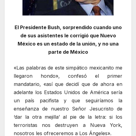
El Presidente Bush, sorprendido cuando uno
de sus asistentes le corrigió que Nuevo
México es un estado de la unión, y no una
parte de México
«Las palabras de este simpático mexicanito me
llegaron hondo», confesó el primer
mandatario, «así que decidí que de ahora en
adelante los Estados Unidos de América sería
un país pacifista y que seguiríamos la
enseñanza de nuestro Señor Jesucristo de
‘dar la otra mejilla’ al pie de la letra: si los
terroristas nos destruyen a Nueva York,
nosotros les ofreceremos a Los Ángeles».