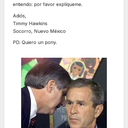
entiendo: por favor explíqueme.
Adiós,
Timmy Hawkins
Socorro, Nuevo México
PD. Quiero un pony.