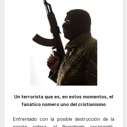
Un terrorista que es, en estos momentos, el
fanático número uno del cristianismo
Enfrentado con la posible destrucción de la
nación entera, el Presidente recapacitó,