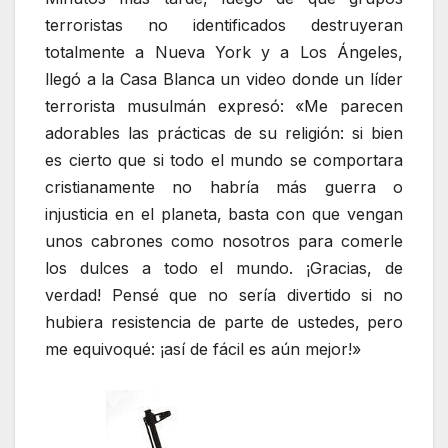
terroristas no identificados destruyeran
totalmente a Nueva York y a Los Ángeles,
llegó a la Casa Blanca un video donde un líder
terrorista musulmán expresó: «Me parecen
adorables las prácticas de su religión: si bien
es cierto que si todo el mundo se comportara
cristianamente no habría más guerra o
injusticia en el planeta, basta con que vengan
unos cabrones como nosotros para comerle
los dulces a todo el mundo. ¡Gracias, de
verdad! Pensé que no sería divertido si no
hubiera resistencia de parte de ustedes, pero
me equivoqué: ¡así de fácil es aún mejor!»