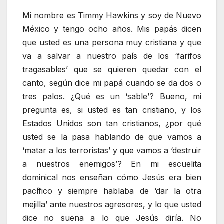
Mi nombre es Timmy Hawkins y soy de Nuevo
México y tengo ocho años. Mis papás dicen
que usted es una persona muy cristiana y que
va a salvar a nuestro país de los ‘farifos
tragasables’ que se quieren quedar con el
canto, según dice mi papá cuando se da dos o
tres palos. ¿Qué es un ‘sable’? Bueno, mi
pregunta es, si usted es tan cristiano, y los
Estados Unidos son tan cristianos, ¿por qué
usted se la pasa hablando de que vamos a
‘matar a los terroristas’ y que vamos a ‘destruir
a nuestros enemigos’? En mi escuelita
dominical nos enseñan cómo Jesús era bien
pacífico y siempre hablaba de ‘dar la otra
mejilla’ ante nuestros agresores, y lo que usted
dice no suena a lo que Jesús diría. No