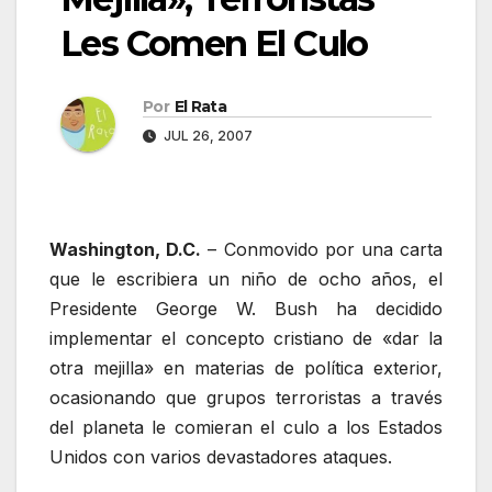
Les Comen El Culo
Por
El Rata
JUL 26, 2007
Washington, D.C.
– Conmovido por una carta
que le escribiera un niño de ocho años, el
Presidente George W. Bush ha decidido
implementar el concepto cristiano de «dar la
otra mejilla» en materias de política exterior,
ocasionando que grupos terroristas a través
del planeta le comieran el culo a los Estados
Unidos con varios devastadores ataques.