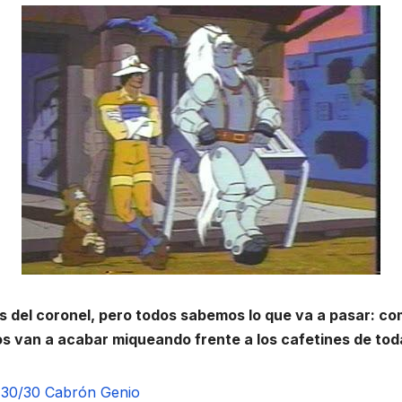
 del coronel, pero todos sabemos lo que va a pasar: co
os van a acabar miqueando frente a los cafetines de toda 
30/30
Cabrón Genio