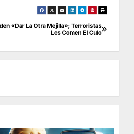
en «Dar La Otra Mejilla»; Terroristas
Les Comen El Culo