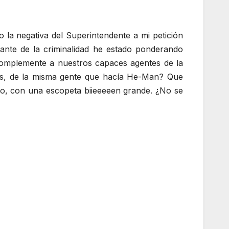
la negativa del Superintendente a mi petición
ante de la criminalidad he estado ponderando
complemente a nuestros capaces agentes de la
os, de la misma gente que hacía He-Man? Que
o, con una escopeta biieeeeen grande. ¿No se