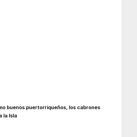
mo buenos puertorriqueños, los cabrones
la Isla