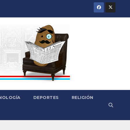
CNOLOGÍA
DEPORTES
RELIGIÓN