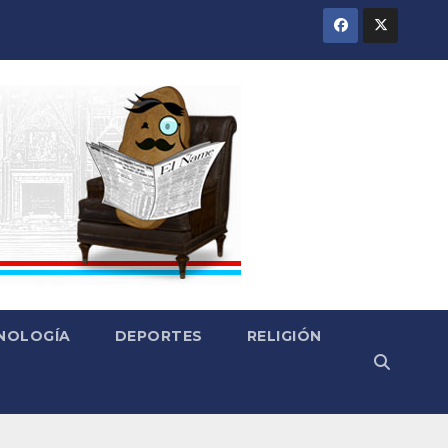
CNOLOGÍA
DEPORTES
RELIGIÓN