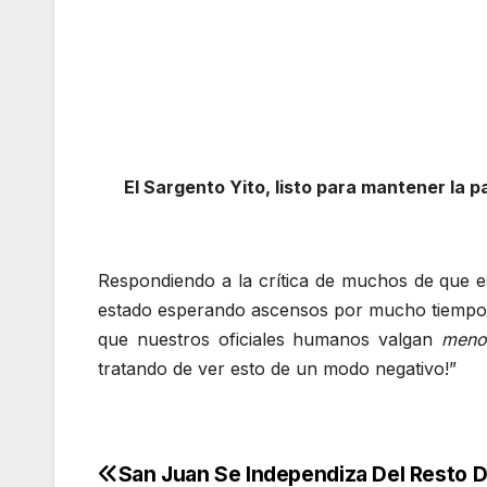
El Sargento Yito, listo para mantener la pa
Respondiendo a la crítica de muchos de que e
estado esperando ascensos por mucho tiempo,
que nuestros oficiales humanos valgan
meno
tratando de ver esto de un modo negativo!”
San Juan Se Independiza Del Resto De
Navegación