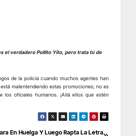
 el verdadero Pollito Yito, pero trata tú de
angos de la policía cuando muchos agentes han
está malentendiendo estas promociones; no es
 los oficiales humanos. ¡Allá ellos que estén
ara En Huelga Y Luego Rapta La Letra