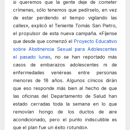
si queremos que la gente deje de cometer
crímenes, sólo tenemos que pedírselo, en vez
de estar perdiendo el tiempo vigilando las
calles», explicó el Teniente Tomás San Pietro,
el propulsor de esta nueva campaña. «Fíjense
que desde que comenzó el
Proyecto Educativo
sobre Abstinencia Sexual para Adolescentes
el pasado lunes
, no se han reportado más
casos de embarazos adolescentes ni de
enfermedades venéreas entre personas
menores de 18 años. Algunos cínicos dirán
que eso responde más bien al hecho de que
las oficinas del Departamento de Salud han
estado cerradas toda la semana en lo que
removían hongo de los ductos de aire
acondicionado, pero el punto indiscutible es
que el plan fue un éxito rotundo».