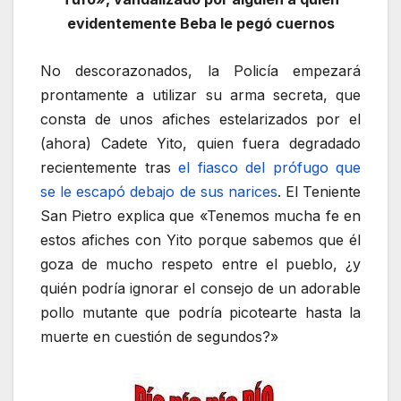
evidentemente Beba le pegó cuernos
No descorazonados, la Policía empezará
prontamente a utilizar su arma secreta, que
consta de unos afiches estelarizados por el
(ahora) Cadete Yito, quien fuera degradado
recientemente tras
el fiasco del prófugo que
se le escapó debajo de sus narices
. El Teniente
San Pietro explica que «Tenemos mucha fe en
estos afiches con Yito porque sabemos que él
goza de mucho respeto entre el pueblo, ¿y
quién podría ignorar el consejo de un adorable
pollo mutante que podría picotearte hasta la
muerte en cuestión de segundos?»