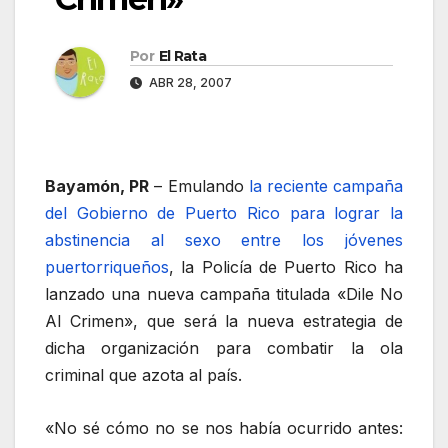
Por
El Rata
ABR 28, 2007
Bayamón, PR
– Emulando
la reciente campaña
del Gobierno de Puerto Rico para lograr la
abstinencia al sexo entre los jóvenes
puertorriqueños
, la Policía de Puerto Rico ha
lanzado una nueva campaña titulada «Dile No
Al Crimen», que será la nueva estrategia de
dicha organización para combatir la ola
criminal que azota al país.
«No sé cómo no se nos había ocurrido antes: