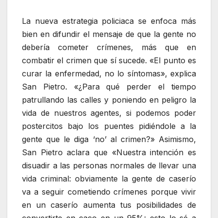
La nueva estrategia policiaca se enfoca más
bien en difundir el mensaje de que la gente no
debería cometer crímenes, más que en
combatir el crimen que sí sucede. «El punto es
curar la enfermedad, no lo síntomas», explica
San Pietro. «¿Para qué perder el tiempo
patrullando las calles y poniendo en peligro la
vida de nuestros agentes, si podemos poder
postercitos bajo los puentes pidiéndole a la
gente que le diga ‘no’ al crimen?» Asimismo,
San Pietro aclara que «Nuestra intención es
disuadir a las personas normales de llevar una
vida criminal: obviamente la gente de caserío
va a seguir cometiendo crímenes porque vivir
en un caserío aumenta tus posibilidades de