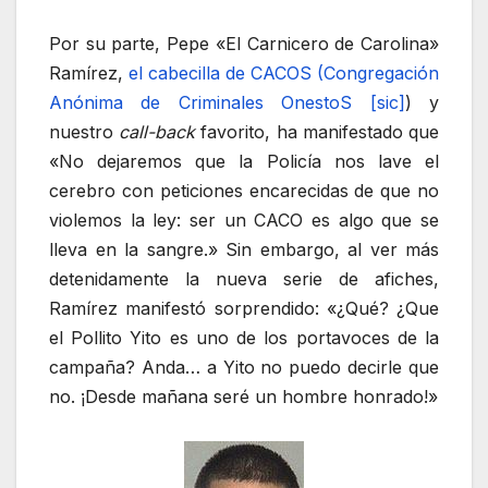
Por su parte, Pepe «El Carnicero de Carolina»
Ramírez,
el cabecilla de CACOS (Congregación
Anónima de Criminales OnestoS [sic]
) y
nuestro
call-back
favorito, ha manifestado que
«No dejaremos que la Policía nos lave el
cerebro con peticiones encarecidas de que no
violemos la ley: ser un CACO es algo que se
lleva en la sangre.» Sin embargo, al ver más
detenidamente la nueva serie de afiches,
Ramírez manifestó sorprendido: «¿Qué? ¿Que
el Pollito Yito es uno de los portavoces de la
campaña? Anda… a Yito no puedo decirle que
no. ¡Desde mañana seré un hombre honrado!»