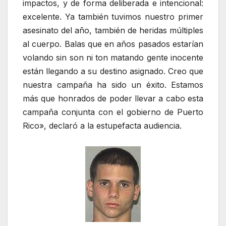
impactos, y de forma deliberada e intencional:
excelente. Ya también tuvimos nuestro primer
asesinato del año, también de heridas múltiples
al cuerpo. Balas que en años pasados estarían
volando sin son ni ton matando gente inocente
están llegando a su destino asignado. Creo que
nuestra campaña ha sido un éxito. Estamos
más que honrados de poder llevar a cabo esta
campaña conjunta con el gobierno de Puerto
Rico», declaró a la estupefacta audiencia.