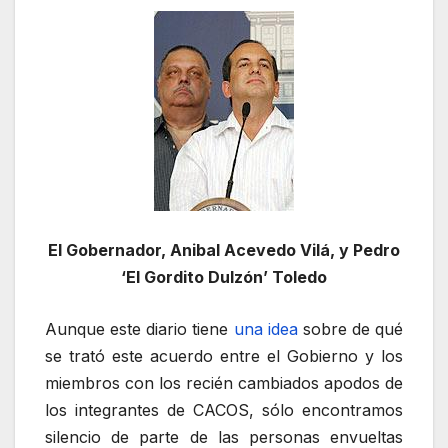
El Gobernador, Anibal Acevedo Vilá, y Pedro
‘El Gordito Dulzón’ Toledo
Aunque este diario tiene
una idea
sobre de qué
se trató este acuerdo entre el Gobierno y los
miembros con los recién cambiados apodos de
los integrantes de CACOS, sólo encontramos
silencio de parte de las personas envueltas