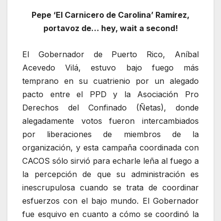
Pepe ‘El Carnicero de Carolina’ Ramírez,
portavoz de… hey, wait a second!
El Gobernador de Puerto Rico, Aníbal
Acevedo Vilá, estuvo bajo fuego más
temprano en su cuatrienio por un alegado
pacto entre el PPD y la Asociación Pro
Derechos del Confinado (Ñetas), donde
alegadamente votos fueron intercambiados
por liberaciones de miembros de la
organización, y esta campaña coordinada con
CACOS sólo sirvió para echarle leña al fuego a
la percepción de que su administración es
inescrupulosa cuando se trata de coordinar
esfuerzos con el bajo mundo. El Gobernador
fue esquivo en cuanto a cómo se coordinó la