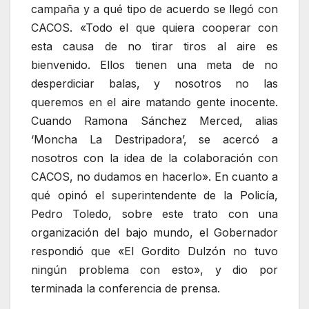
campaña y a qué tipo de acuerdo se llegó con
CACOS. «Todo el que quiera cooperar con
esta causa de no tirar tiros al aire es
bienvenido. Ellos tienen una meta de no
desperdiciar balas, y nosotros no las
queremos en el aire matando gente inocente.
Cuando Ramona Sánchez Merced, alias
‘Moncha La Destripadora’, se acercó a
nosotros con la idea de la colaboración con
CACOS, no dudamos en hacerlo». En cuanto a
qué opinó el superintendente de la Policía,
Pedro Toledo, sobre este trato con una
organización del bajo mundo, el Gobernador
respondió que «El Gordito Dulzón no tuvo
ningún problema con esto», y dio por
terminada la conferencia de prensa.