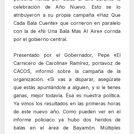
celebración de Año Nuevo. Esto se lo
atribuyeron a su propia campaña «Haz Que
Cada Bala Cuente» que corrieron en paralelo
con la de «Ni Una Bala Mas Al Aire» corrida
por el gobierno central.
Presentado por el Gobernador, Pepe «El
Carnicero de Carolina» Ramírez, portavoz de
CACOS, informó sobre la campaña de la
organización. «Si vas a disparar, asegúrate
que estás apuntándole a alguien, y si le tienes
ganas, mejor todavía. Ésa es nuestra política.
Ya vimos los resultados en las primeras horas
de este nuevo año. Como pueden ver en el
informe policiaco ya hubo dos heridos de
balas en el área de Bayamón. Múltiples