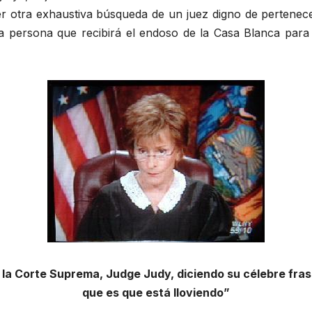
 otra exhaustiva búsqueda de un juez digno de pertenece
la persona que recibirá el endoso de la Casa Blanca para
la Corte Suprema, Judge Judy, diciendo su célebre fra
que es que está lloviendo”