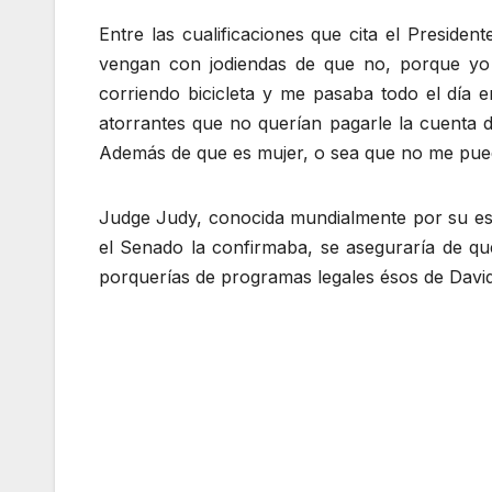
Entre las cualificaciones que cita el Presid
vengan con jodiendas de que no, porque yo 
corriendo bicicleta y me pasaba todo el día
atorrantes que no querían pagarle la cuenta 
Además de que es mujer, o sea que no me pued
Judge Judy, conocida mundialmente por su est
el Senado la confirmaba, se aseguraría de qu
porquerías de programas legales ésos de David 