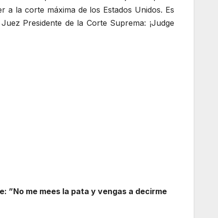
r a la corte máxima de los Estados Unidos. Es
 Juez Presidente de la Corte Suprema: ¡Judge
se: ”No me mees la pata y vengas a decirme