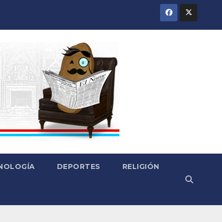
CNOLOGÍA
DEPORTES
RELIGIÓN