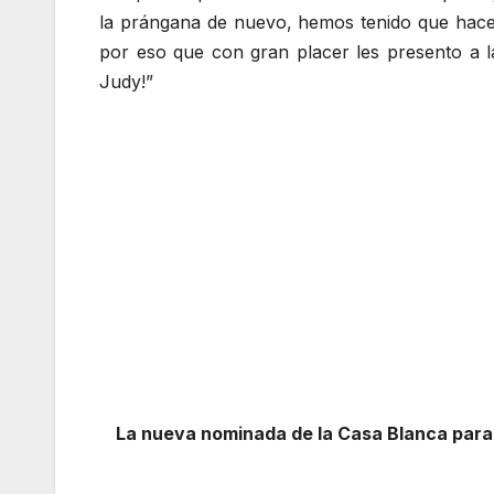
la prángana de nuevo, hemos tenido que hacer
por eso que con gran placer les presento a 
Judy!”
La nueva nominada de la Casa Blanca para 