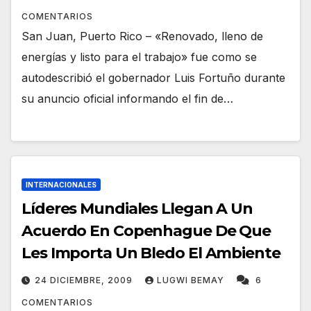
COMENTARIOS
San Juan, Puerto Rico – «Renovado, lleno de
energías y listo para el trabajo» fue como se
autodescribió el gobernador Luis Fortuño durante
su anuncio oficial informando el fin de…
INTERNACIONALES
Líderes Mundiales Llegan A Un
Acuerdo En Copenhague De Que
Les Importa Un Bledo El Ambiente
24 DICIEMBRE, 2009
LUGWI BEMAY
6
COMENTARIOS