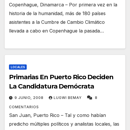
Copenhague, Dinamarca – Por primera vez en la
historia de la humanidad, más de 180 países
asistentes a la Cumbre de Cambio Climático
llevada a cabo en Copenhague la pasada…
LOCALES
Primarias En Puerto Rico Deciden
La Candidatura Demócrata
9 JUNIO, 2008
LUGWI BEMAY
8
COMENTARIOS
San Juan, Puerto Rico – Tal y como habían
predicho múltiples políticos y analistas locales, las