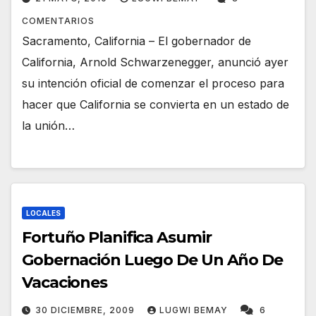
COMENTARIOS
Sacramento, California – El gobernador de
California, Arnold Schwarzenegger, anunció ayer
su intención oficial de comenzar el proceso para
hacer que California se convierta en un estado de
la unión…
LOCALES
Fortuño Planifica Asumir
Gobernación Luego De Un Año De
Vacaciones
30 DICIEMBRE, 2009
LUGWI BEMAY
6