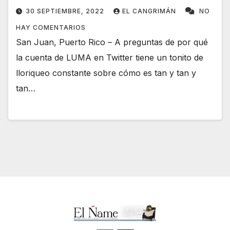
30 SEPTIEMBRE, 2022
EL CANGRIMÁN
NO
HAY COMENTARIOS
San Juan, Puerto Rico – A preguntas de por qué
la cuenta de LUMA en Twitter tiene un tonito de
lloriqueo constante sobre cómo es tan y tan y
tan…