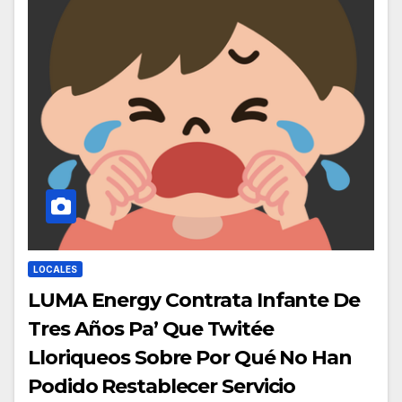
LOCALES
LUMA Energy Contrata Infante De
Tres Años Pa’ Que Twitée
Lloriqueos Sobre Por Qué No Han
Podido Restablecer Servicio