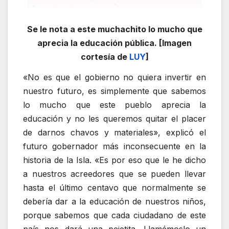
Se le nota a este muchachito lo mucho que
aprecia la educación pública. [Imagen
cortesía de
LUY
]
«No es que el gobierno no quiera invertir en
nuestro futuro, es simplemente que sabemos
lo mucho que este pueblo aprecia la
educación y no les queremos quitar el placer
de darnos chavos y materiales», explicó el
futuro gobernador más inconsecuente en la
historia de la Isla. «Es por eso que le he dicho
a nuestros acreedores que se pueden llevar
hasta el último centavo que normalmente se
debería dar a la educación de nuestros niños,
porque sabemos que cada ciudadano de este
país nos dará una pejetita. Llamémoslo un