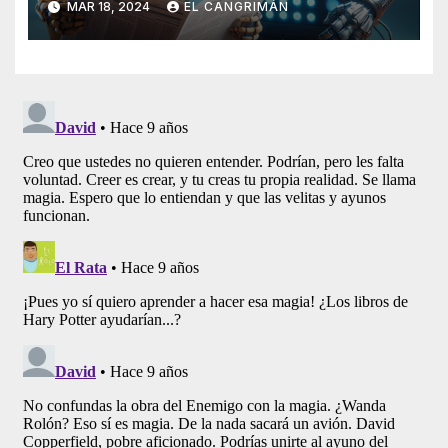
MAR 18, 2024
EL CANGRIMÁN
Artificial