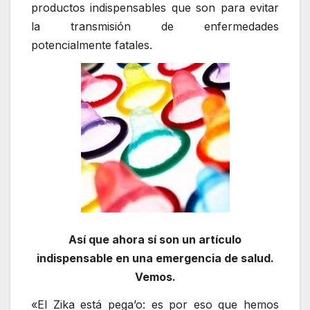
productos indispensables que son para evitar
la transmisión de enfermedades
potencialmente fatales.
Así que ahora sí son un artículo
indispensable en una emergencia de salud.
Vemos.
«El Zika está pega’o: es por eso que hemos