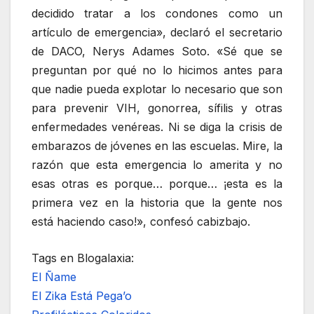
decidido tratar a los condones como un
artículo de emergencia», declaró el secretario
de DACO, Nerys Adames Soto. «Sé que se
preguntan por qué no lo hicimos antes para
que nadie pueda explotar lo necesario que son
para prevenir VIH, gonorrea, sífilis y otras
enfermedades venéreas. Ni se diga la crisis de
embarazos de jóvenes en las escuelas. Mire, la
razón que esta emergencia lo amerita y no
esas otras es porque… porque… ¡esta es la
primera vez en la historia que la gente nos
está haciendo caso!», confesó cabizbajo.
Tags en Blogalaxia:
El Ñame
El Zika Está Pega’o