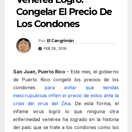
Congelar El Precio De
Los Condones
Por
El Cangrimán
FEB 26, 2016
San Juan, Puerto Rico
– Este mes, el gobierno
de Puerto Rico congeló los precios de los
condones
para evitar que tiendas
inescrupulosas inflen el precio de estos ante la
crisis del virus del Zika
. De esta forma, el
infame virus logró lo que ninguna otra
enfermedad venérea ha logrado en la historia
del país: que se trate a los condones como los