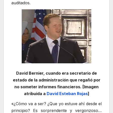
auditados.
David Bernier, cuando era secretario de
estado de la administración que regañó por
no someter informes financieros. [Imagen
atribuida a
David Esteban Rojas
]
«¿Cómo va a ser? ¿Que yo estuve ahí desde el
principio? Es sorprendente y vergonzoso…