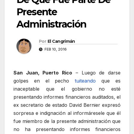
Presente
Administración
Por
El Cangrimán
FEB 10, 2016
San Juan, Puerto Rico
– Luego de darse
golpes en el pecho
tuiteando
que es
inaceptable que el gobierno no esté
presentando informes financieros auditados, el
ex secretario de estado David Bernier expresó
sorpresa e indignación al informáresele que él
fue miembro de la presente administración que
no ha presentando informes financieros