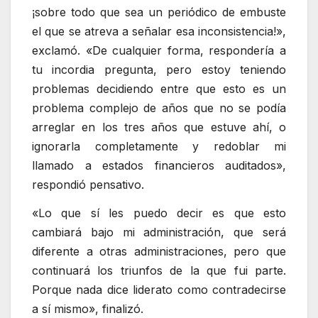
¡sobre todo que sea un periódico de embuste
el que se atreva a señalar esa inconsistencia!»,
exclamó. «De cualquier forma, respondería a
tu incordia pregunta, pero estoy teniendo
problemas decidiendo entre que esto es un
problema complejo de años que no se podía
arreglar en los tres años que estuve ahí, o
ignorarla completamente y redoblar mi
llamado a estados financieros auditados»,
respondió pensativo.
«Lo que sí les puedo decir es que esto
cambiará bajo mi administración, que será
diferente a otras administraciones, pero que
continuará los triunfos de la que fui parte.
Porque nada dice liderato como contradecirse
a sí mismo», finalizó.