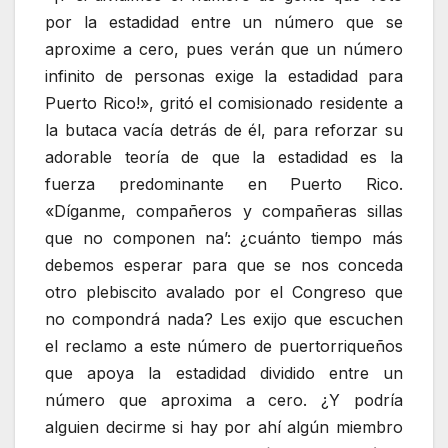
por la estadidad entre un número que se
aproxime a cero, pues verán que un número
infinito de personas exige la estadidad para
Puerto Rico!», gritó el comisionado residente a
la butaca vacía detrás de él, para reforzar su
adorable teoría de que la estadidad es la
fuerza predominante en Puerto Rico.
«Díganme, compañeros y compañeras sillas
que no componen na’: ¿cuánto tiempo más
debemos esperar para que se nos conceda
otro plebiscito avalado por el Congreso que
no compondrá nada? Les exijo que escuchen
el reclamo a este número de puertorriqueños
que apoya la estadidad dividido entre un
número que aproxima a cero. ¿Y podría
alguien decirme si hay por ahí algún miembro