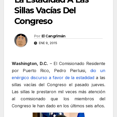
Sillas Vacías Del
Congreso
Por
El Cangrimán
ENE 9, 2015
Washington, D.C.
– El Comisionado Residente
por Puerto Rico, Pedro Pierluisi,
dio un
enérgico discurso a favor de la estadidad
a las
sillas vacías del Congreso el pasado jueves.
Las sillas le prestaron mil veces más atención
al comisionado que los miembros del
Congreso le han dado en los últimos seis años.