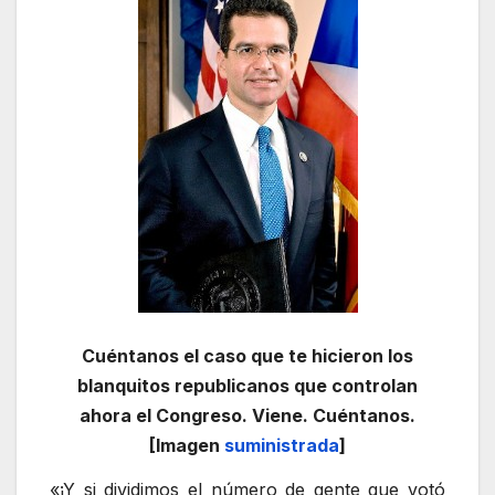
Cuéntanos el caso que te hicieron los
blanquitos republicanos que controlan
ahora el Congreso. Viene. Cuéntanos.
[Imagen
suministrada
]
«¡Y si dividimos el número de gente que votó