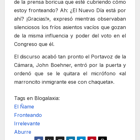
de la prensa boricua que esté cubriendo cómo
estoy fronteando? Ah: ¿El Nuevo Día está por
ahí? ¡Gracias!», expresó mientras observaban
silenciosos los fríos asientos vacíos que gozan
de la misma influencia y poder del voto en el
Congreso que él.
El discurso acabó tan pronto el Portavoz de la
Cámara, John Boehner, entró por la puerta y
ordenó que se le quitara el micrófono «al
marroncito inmigrante ese con chaqueta».
Tags en Blogalaxia:
El Ñame
Fronteando
Irrelevante
Aburre