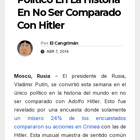
En No Ser Comparado
Con Hitler
Por
El Cangrimán
ABR 7, 2014
Moscú, Rusia
– El presidente de Rusia,
Vladimir Putín, se convirtió esta semana en el
único político en la historia del mundo en no
ser comparado con Adolfo Hitler. Esto fue
revelado por una encuesta donde solamente
un mísero 24% de los encuestados
compararon su acciones en Crimea
con las de
Hitler. Esta inusual muestra de sentido común