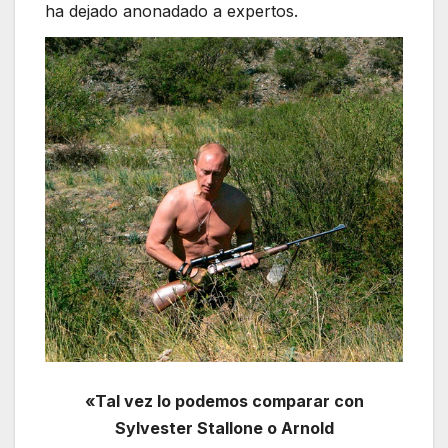
ha dejado anonadado a expertos.
«Tal vez lo podemos comparar con
Sylvester Stallone o Arnold