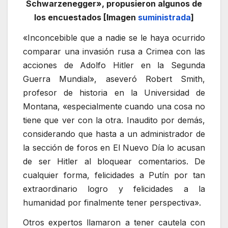
Schwarzenegger», propusieron algunos de
los encuestados [Imagen
suministrada
]
«Inconcebible que a nadie se le haya ocurrido
comparar una invasión rusa a Crimea con las
acciones de Adolfo Hitler en la Segunda
Guerra Mundial», aseveró Robert Smith,
profesor de historia en la Universidad de
Montana, «especialmente cuando una cosa no
tiene que ver con la otra. Inaudito por demás,
considerando que hasta a un administrador de
la sección de foros en El Nuevo Día lo acusan
de ser Hitler al bloquear comentarios. De
cualquier forma, felicidades a Putín por tan
extraordinario logro y felicidades a la
humanidad por finalmente tener perspectiva».
Otros expertos llamaron a tener cautela con