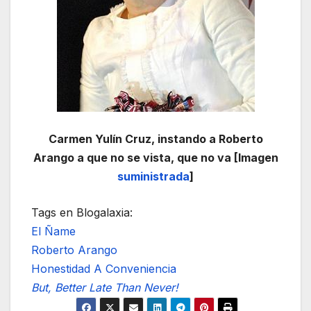
Carmen Yulín Cruz, instando a Roberto
Arango a que no se vista, que no va [Imagen
suministrada
]
Tags en Blogalaxia:
El Ñame
Roberto Arango
Honestidad A Conveniencia
But, Better Late Than Never!