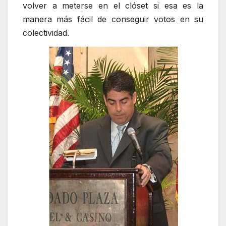
volver a meterse en el clóset si esa es la
manera más fácil de conseguir votos en su
colectividad.