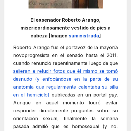
El exsenador Roberto Arango,
misericordiosamente vestido de pies a
cabeza [Imagen
suministrada
]
Roberto Arango fue el portavoz de la mayoría
novoprogresista en el senado hasta el 2011,
cuando renunció repentinamente luego de que
salieran a relucir fotos que él mismo se tomó
desnudo (y enfocándose en la parte de su
anatomía que regularmente calentaba su silla
en el hemiciclo)
publicadas en un portal
gay
.
Aunque en aquel momento logró evitar
responder directamente preguntas sobre su
orientación sexual, finalmente la semana
pasada admitió que es homosexual (y no,