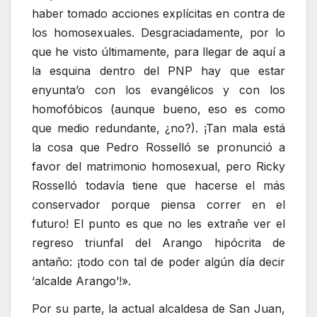
haber tomado acciones explícitas en contra de
los homosexuales. Desgraciadamente, por lo
que he visto últimamente, para llegar de aquí a
la esquina dentro del PNP hay que estar
enyunta’o con los evangélicos y con los
homofóbicos (aunque bueno, eso es como
que medio redundante, ¿no?). ¡Tan mala está
la cosa que Pedro Rosselló se pronunció a
favor del matrimonio homosexual, pero Ricky
Rosselló todavía tiene que hacerse el más
conservador porque piensa correr en el
futuro! El punto es que no les extrañe ver el
regreso triunfal del Arango hipócrita de
antaño: ¡todo con tal de poder algún día decir
‘alcalde Arango’!».
Por su parte, la actual alcaldesa de San Juan,