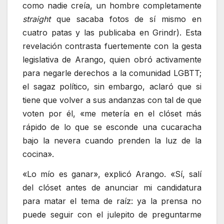
como nadie creía, un hombre completamente
straight
que sacaba fotos de sí mismo en
cuatro patas y las publicaba en Grindr). Esta
revelación contrasta fuertemente con la gesta
legislativa de Arango, quien obró activamente
para negarle derechos a la comunidad LGBTT;
el sagaz político, sin embargo, aclaró que si
tiene que volver a sus andanzas con tal de que
voten por él, «me metería en el clóset más
rápido de lo que se esconde una cucaracha
bajo la nevera cuando prenden la luz de la
cocina».
«Lo mío es ganar», explicó Arango. «Sí, salí
del clóset antes de anunciar mi candidatura
para matar el tema de raíz: ya la prensa no
puede seguir con el julepito de preguntarme