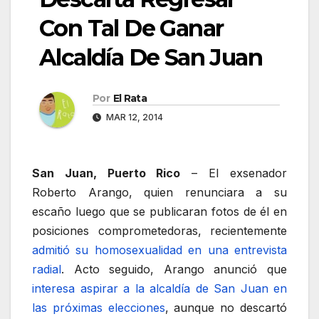
Con Tal De Ganar
Alcaldía De San Juan
Por
El Rata
MAR 12, 2014
San Juan, Puerto Rico
– El exsenador
Roberto Arango, quien renunciara a su
escaño luego que se publicaran fotos de él en
posiciones comprometedoras, recientemente
admitió su homosexualidad en una entrevista
radial
. Acto seguido, Arango anunció que
interesa aspirar a la alcaldía de San Juan en
las próximas elecciones
, aunque no descartó