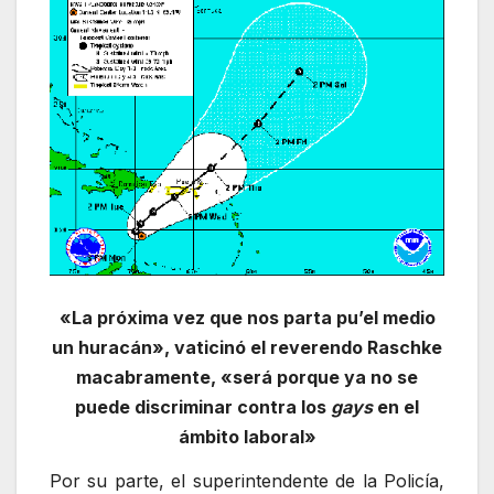
«La próxima vez que nos parta pu’el medio
un huracán», vaticinó el reverendo Raschke
macabramente, «será porque ya no se
puede discriminar contra los
gays
en el
ámbito laboral»
Por su parte, el superintendente de la Policía,