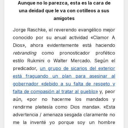
Aunque no lo parezca, esta es la cara de
una deidad que le va con cotilleos a sus
amigotes
Jorge Raschke, el reverendo evangélico mejor
conocido por su anual actividad «Clamor A
Dios», ahora evidentemente está haciendo
rebranding
como pronosticador profético
estilo Rukmini o Walter Mercado. Según el
predicador,
un grupo de sicarios del exterior
está fraguando un plan para asesinar al
gobernador «debido a su falta de respeto y
falta de compasión al tratar al pueblo»
y, peor
aún, «por no hacerme los mandados y
rendirme pleitesía como Dios manda». «Esta
advertencia / amenaza sesgada claramente no
me la inventé yo porque soy un hombre