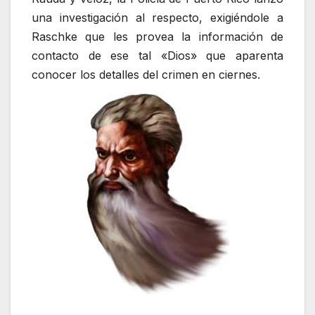
una investigación al respecto, exigiéndole a
Raschke que les provea la información de
contacto de ese tal «Dios» que aparenta
conocer los detalles del crimen en ciernes.