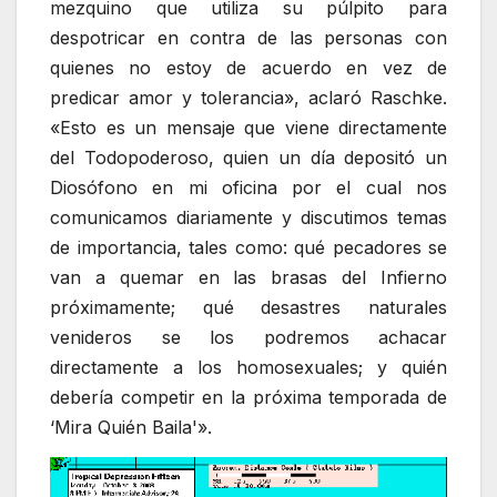
mezquino que utiliza su púlpito para
despotricar en contra de las personas con
quienes no estoy de acuerdo en vez de
predicar amor y tolerancia», aclaró Raschke.
«Esto es un mensaje que viene directamente
del Todopoderoso, quien un día depositó un
Diosófono en mi oficina por el cual nos
comunicamos diariamente y discutimos temas
de importancia, tales como: qué pecadores se
van a quemar en las brasas del Infierno
próximamente; qué desastres naturales
venideros se los podremos achacar
directamente a los homosexuales; y quién
debería competir en la próxima temporada de
‘Mira Quién Baila'».