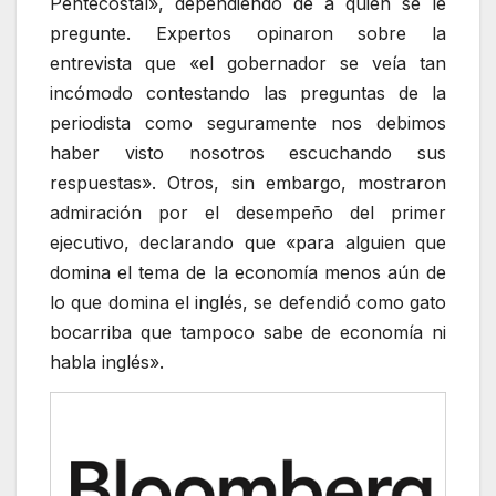
Pentecostal», dependiendo de a quién se le
pregunte. Expertos opinaron sobre la
entrevista que «el gobernador se veía tan
incómodo contestando las preguntas de la
periodista como seguramente nos debimos
haber visto nosotros escuchando sus
respuestas». Otros, sin embargo, mostraron
admiración por el desempeño del primer
ejecutivo, declarando que «para alguien que
domina el tema de la economía menos aún de
lo que domina el inglés, se defendió como gato
bocarriba que tampoco sabe de economía ni
habla inglés».