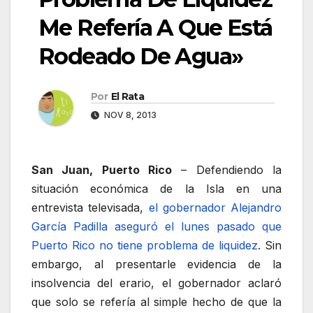
Me Refería A Que Está
Rodeado De Agua»
Por
El Rata
NOV 8, 2013
San Juan, Puerto Rico
– Defendiendo la
situación económica de la Isla en una
entrevista televisada,
el gobernador Alejandro
García Padilla aseguró el lunes pasado que
Puerto Rico no tiene problema de liquidez
. Sin
embargo, al presentarle evidencia de la
insolvencia del erario, el gobernador aclaró
que solo se refería al simple hecho de que la