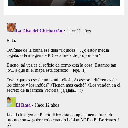
Artificial