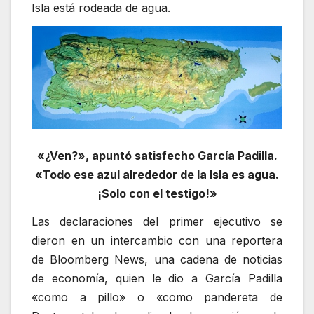
Isla está rodeada de agua.
«¿Ven?», apuntó satisfecho García Padilla.
«Todo ese azul alrededor de la Isla es agua.
¡Solo con el testigo!»
Las declaraciones del primer ejecutivo se
dieron en un intercambio con una reportera
de Bloomberg News, una cadena de noticias
de economía, quien le dio a García Padilla
«como a pillo» o «como pandereta de