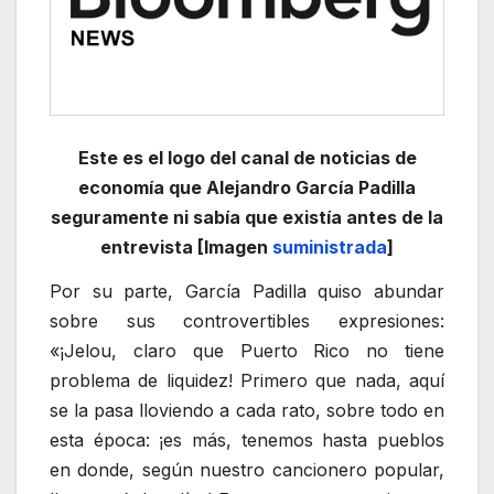
Este es el logo del canal de noticias de
economía que Alejandro García Padilla
seguramente ni sabía que existía antes de la
entrevista [Imagen
suministrada
]
Por su parte, García Padilla quiso abundar
sobre sus controvertibles expresiones:
«¡Jelou, claro que Puerto Rico no tiene
problema de liquidez! Primero que nada, aquí
se la pasa lloviendo a cada rato, sobre todo en
esta época: ¡es más, tenemos hasta pueblos
en donde, según nuestro cancionero popular,