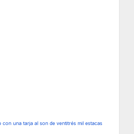
con una tarja al son de ventitrés mil estacas