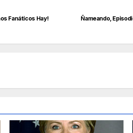
os Fanáticos Hay!
Ñameando, Episodi