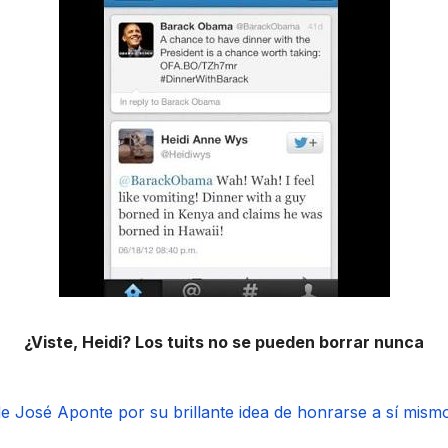
¿Viste, Heidi? Los tuits no se pueden borrar nunca
e José Aponte por su brillante idea de honrarse a sí mismo 