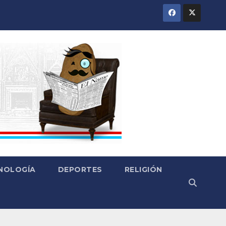
CNOLOGÍA
DEPORTES
RELIGIÓN