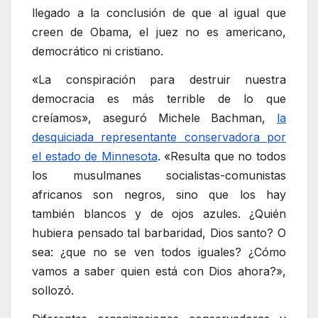
llegado a la conclusión de que al igual que
creen de Obama, el juez no es americano,
democrático ni cristiano.
«La conspiración para destruir nuestra
democracia es más terrible de lo que
creíamos», aseguró Michele Bachman,
la
desquiciada representante conservadora por
el estado de Minnesota
. «Resulta que no todos
los musulmanes socialistas-comunistas
africanos son negros, sino que los hay
también blancos y de ojos azules. ¿Quién
hubiera pensado tal barbaridad, Dios santo? O
sea: ¿que no se ven todos iguales? ¿Cómo
vamos a saber quien está con Dios ahora?»,
sollozó.