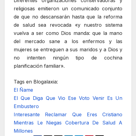
Diferentes organizaciones conservadoras y
religiosas emitieron un comunicado conjunto
de que no descansarán hasta que la reforma
de salud sea revocada «y nuestro sistema
vuelva a ser como Dios manda: que la mano
del mercado sane a los enfermos y las
mujeres se entreguen a sus maridos y a Dios y
no intenten ningún tipo de cochina
planificación familiar».
Tags en Blogalaxia:
El Ñame
El Que Diga Que Vio Ese Voto Venir Es Un
Embustero
Interesante Reclamar Que Eres Cristiano
Mientras Le Niegas Cobertura De Salud A
Millones