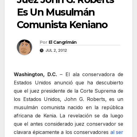
Es Un Musulmán
Comunista Keniano
Por
El Cangrimán
JUL 2, 2012
Washington, D.C.
– El ala conservadora de
Estados Unidos anunció que ha descubierto
que el juez presidente de la Corte Suprema de
los Estados Unidos, John G. Roberts, es un
musulmán comunista nacido en la república
africana de Kenia. La revelación se da luego
que el antes considerado juez conservador se
clavara épicamente a los conservadores
al ser