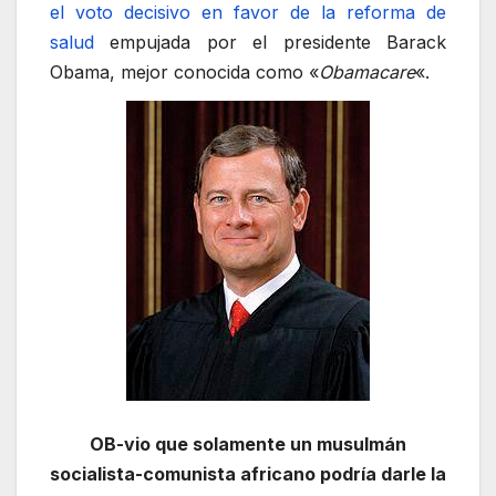
el voto decisivo en favor de la reforma de
salud
empujada por el presidente Barack
Obama, mejor conocida como «
Obamacare
«.
OB-vio que solamente un musulmán
socialista-comunista africano podría darle la