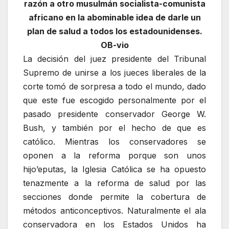
razón a otro musulmán socialista-comunista
africano en la abominable idea de darle un
plan de salud a todos los estadounidenses.
OB-vio
La decisión del juez presidente del Tribunal
Supremo de unirse a los jueces liberales de la
corte tomó de sorpresa a todo el mundo, dado
que este fue escogido personalmente por el
pasado presidente conservador George W.
Bush, y también por el hecho de que es
católico. Mientras los conservadores se
oponen a la reforma porque son unos
hijo’eputas, la Iglesia Católica se ha opuesto
tenazmente a la reforma de salud por las
secciones donde permite la cobertura de
métodos anticonceptivos. Naturalmente el ala
conservadora en los Estados Unidos ha