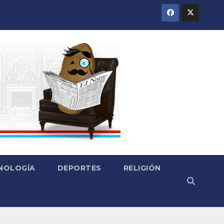
CNOLOGÍA
DEPORTES
RELIGIÓN