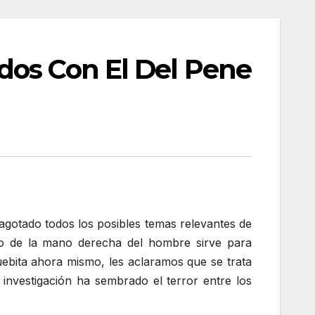
dos Con El Del Pene
 agotado todos los posibles temas relevantes de
edo de la mano derecha del hombre sirve para
ebita ahora mismo, les aclaramos que se trata
 investigación ha sembrado el terror entre los