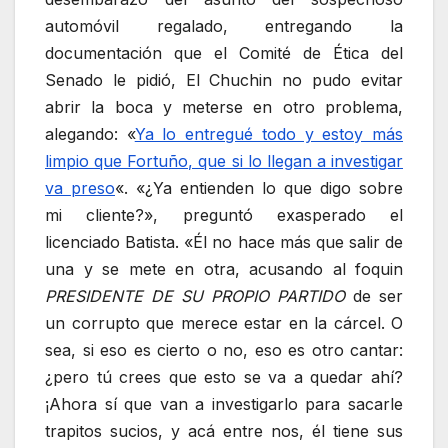
automóvil regalado, entregando la
documentación que el Comité de Ética del
Senado le pidió, El Chuchin no pudo evitar
abrir la boca y meterse en otro problema,
alegando: «
Ya lo entregué todo y estoy más
limpio que Fortuño, que si lo llegan a investigar
va preso
«. «¿Ya entienden lo que digo sobre
mi cliente?», preguntó exasperado el
licenciado Batista. «Él no hace más que salir de
una y se mete en otra, acusando al foquin
PRESIDENTE DE SU PROPIO PARTIDO
de ser
un corrupto que merece estar en la cárcel. O
sea, si eso es cierto o no, eso es otro cantar:
¿pero tú crees que esto se va a quedar ahí?
¡Ahora sí que van a investigarlo para sacarle
trapitos sucios, y acá entre nos, él tiene sus