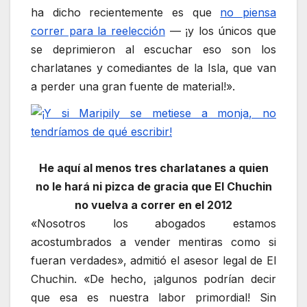
ha dicho recientemente es que
no piensa
correr para la reelección
— ¡y los únicos que
se deprimieron al escuchar eso son los
charlatanes y comediantes de la Isla, que van
a perder una gran fuente de material!».
He aquí al menos tres charlatanes a quien
no le hará ni pizca de gracia que El Chuchin
no vuelva a correr en el 2012
«Nosotros los abogados estamos
acostumbrados a vender mentiras como si
fueran verdades», admitió el asesor legal de El
Chuchin. «De hecho, ¡algunos podrían decir
que esa es nuestra labor primordial! Sin