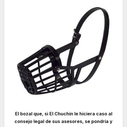
El bozal que, si El Chuchin le hiciera caso al
consejo legal de sus asesores, se pondría y