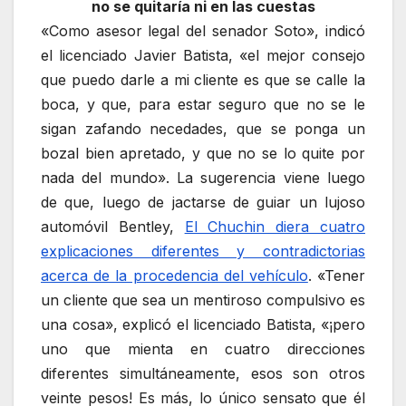
no se quitaría ni en las cuestas
«Como asesor legal del senador Soto», indicó
el licenciado Javier Batista, «el mejor consejo
que puedo darle a mi cliente es que se calle la
boca, y que, para estar seguro que no se le
sigan zafando necedades, que se ponga un
bozal bien apretado, y que no se lo quite por
nada del mundo». La sugerencia viene luego
de que, luego de jactarse de guiar un lujoso
automóvil Bentley,
El Chuchin diera cuatro
explicaciones diferentes y contradictorias
acerca de la procedencia del vehículo
. «Tener
un cliente que sea un mentiroso compulsivo es
una cosa», explicó el licenciado Batista, «¡pero
uno que mienta en cuatro direcciones
diferentes simultáneamente, esos son otros
veinte pesos! Es más, lo único sensato que él