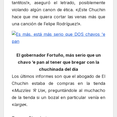
tantitos!», aseguró el letrado, posiblemente
violando algún canon de ética. «¡Este Chuchin
hace que me quiera cortar las venas más que
una canción de Felipe Rodríguez!».
El gobernador Fortuño, más serio que un
chavo ‘e pan al tener que bregar con la
chuchinada del día
Los últimos informes son que el abogado de El
Chuchin estaba de compras en la tienda
«
Muzzles ‘R Us
«, preguntándole al muchacho
de la tienda si un bozal en particular venía en
«
large
«.