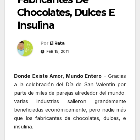
Chocolates, Dulces E
Insulina
Por
El Rata
FEB 15, 2011
Donde Existe Amor, Mundo Entero
– Gracias
a la celebración del Día de San Valentín por
parte de miles de parejas alrededor del mundo,
varias industrias salieron grandemente
beneficiadas económicamente, pero nadie más
que los fabricantes de chocolates, dulces, e
insulina.