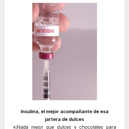
Insulina, el mejor acompañante de esa
jartera de dulces
«¡Nada mejor que dulces y chocolates para