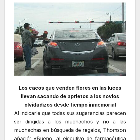
Los cacos que venden flores en las luces
llevan sacando de aprietos a los novios
olvidadizos desde tiempo inmemorial
Al indicarle que todas sus sugerencias parecen
ser dirigidas a los muchachos y no a las
muchachas en búsqueda de regalos, Thomson
añadió: «Bueno, al ejecutivo de farmacéutica