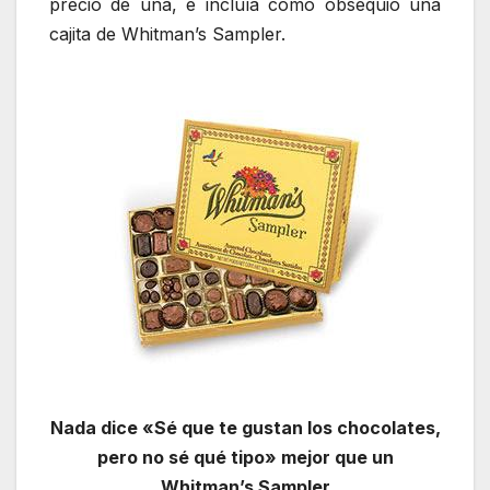
precio de una, e incluía como obsequio una
cajita de Whitman’s Sampler.
Nada dice «Sé que te gustan los chocolates,
pero no sé qué tipo» mejor que un
Whitman’s Sampler