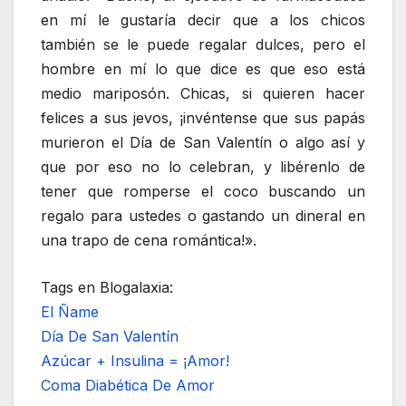
en mí le gustaría decir que a los chicos
también se le puede regalar dulces, pero el
hombre en mí lo que dice es que eso está
medio mariposón. Chicas, si quieren hacer
felices a sus jevos, ¡invéntense que sus papás
murieron el Día de San Valentín o algo así y
que por eso no lo celebran, y libérenlo de
tener que romperse el coco buscando un
regalo para ustedes o gastando un dineral en
una trapo de cena romántica!».
Tags en Blogalaxia:
El Ñame
Día De San Valentín
Azúcar + Insulina = ¡Amor!
Coma Diabética De Amor