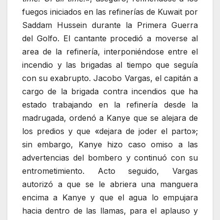
fuegos iniciados en las refinerías de Kuwait por
Saddam Hussein durante la Primera Guerra
del Golfo. El cantante procedió a moverse al
area de la refinería, interponiéndose entre el
incendio y las brigadas al tiempo que seguía
con su exabrupto. Jacobo Vargas, el capitán a
cargo de la brigada contra incendios que ha
estado trabajando en la refinería desde la
madrugada, ordenó a Kanye que se alejara de
los predios y que «dejara de joder el parto»;
sin embargo, Kanye hizo caso omiso a las
advertencias del bombero y continuó con su
entrometimiento. Acto seguido, Vargas
autorizó a que se le abriera una manguera
encima a Kanye y que el agua lo empujara
hacia dentro de las llamas, para el aplauso y