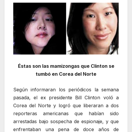
Éstas son las mamizongas que Clinton se
tumbó en Corea del Norte
Según informaran los periódicos la semana
pasada, el ex presidente Bill Clinton voló a
Corea del Norte y logró que liberaran a dos
reporteras americanas que habían sido
arrestadas bajo sospecha de espionaje, y que
enfrentaban una pena de doce años de