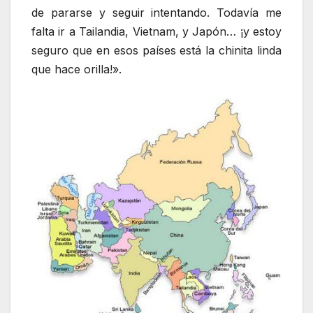
de pararse y seguir intentando. Todavía me
falta ir a Tailandia, Vietnam, y Japón… ¡y estoy
seguro que en esos países está la chinita linda
que hace orilla!».