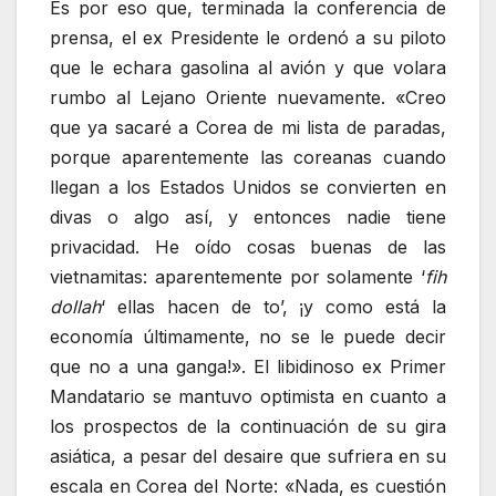
Es por eso que, terminada la conferencia de
prensa, el ex Presidente le ordenó a su piloto
que le echara gasolina al avión y que volara
rumbo al Lejano Oriente nuevamente. «Creo
que ya sacaré a Corea de mi lista de paradas,
porque aparentemente las coreanas cuando
llegan a los Estados Unidos se convierten en
divas o algo así, y entonces nadie tiene
privacidad. He oído cosas buenas de las
vietnamitas: aparentemente por solamente ‘
fih
dollah
‘ ellas hacen de to’, ¡y como está la
economía últimamente, no se le puede decir
que no a una ganga!». El libidinoso ex Primer
Mandatario se mantuvo optimista en cuanto a
los prospectos de la continuación de su gira
asiática, a pesar del desaire que sufriera en su
escala en Corea del Norte: «Nada, es cuestión