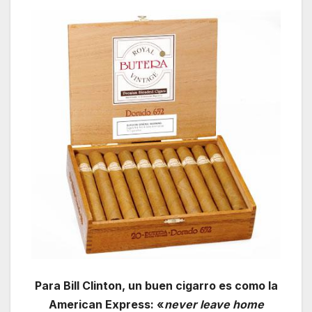
Para Bill Clinton, un buen cigarro es como la
American Express: «
never leave home