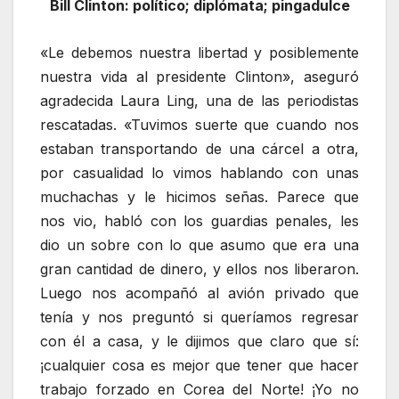
Bill Clinton: político; diplómata; pingadulce
«Le debemos nuestra libertad y posiblemente
nuestra vida al presidente Clinton», aseguró
agradecida Laura Ling, una de las periodistas
rescatadas. «Tuvimos suerte que cuando nos
estaban transportando de una cárcel a otra,
por casualidad lo vimos hablando con unas
muchachas y le hicimos señas. Parece que
nos vio, habló con los guardias penales, les
dio un sobre con lo que asumo que era una
gran cantidad de dinero, y ellos nos liberaron.
Luego nos acompañó al avión privado que
tenía y nos preguntó si queríamos regresar
con él a casa, y le dijimos que claro que sí:
¡cualquier cosa es mejor que tener que hacer
trabajo forzado en Corea del Norte! ¡Yo no