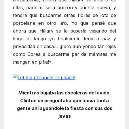
ellas, para mí será borrón y cuenta nueva, y
tendré que buscarme otras flores de loto de
porcelana en otro la’o. Yo que pensé que
ahora que Hillary se la pasaría viajando del
tingo al tango yo finalmente tendría paz y
privacidad en casa… ¡pero aun yendo tan lejos
como Corea a buscarme par de mámises me
mangan en pifia!».
Mientras bajaba las escaleras del avión,
Clinton se preguntaba qué hacía tanta
gente ahí aguándole la fiesta con sus dos
jevas