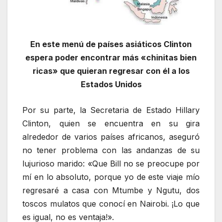
En este menú de países asiáticos Clinton
espera poder encontrar más «chinitas bien
ricas» que quieran regresar con él a los
Estados Unidos
Por su parte, la Secretaria de Estado Hillary
Clinton, quien se encuentra en su gira
alrededor de varios países africanos, aseguró
no tener problema con las andanzas de su
lujurioso marido: «Que Bill no se preocupe por
mí en lo absoluto, porque yo de este viaje mío
regresaré a casa con Mtumbe y Ngutu, dos
toscos mulatos que conocí en Nairobi. ¡Lo que
es igual, no es ventaja!».