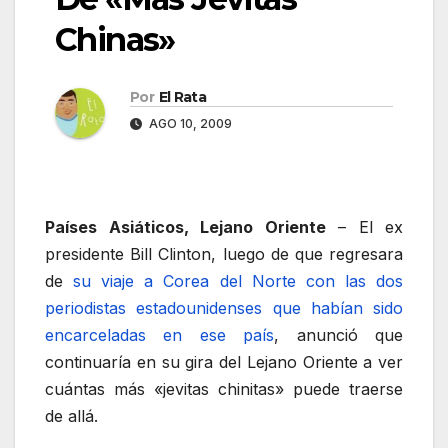
Chinas»
Por
El Rata
AGO 10, 2009
Países Asiáticos, Lejano Oriente
– El ex
presidente Bill Clinton, luego de que regresara
de
su viaje a Corea del Norte con las dos
periodistas estadounidenses que habían sido
encarceladas en ese país
, anunció que
continuaría en su gira del Lejano Oriente a ver
cuántas más «jevitas chinitas» puede traerse
de allá.