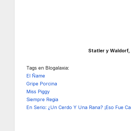
Statler y Waldorf
Tags en Blogalaxia:
El Ñame
Gripe Porcina
Miss Piggy
Siempre Regia
En Serio: ¿Un Cerdo Y Una Rana? ¡Eso Fue Cas