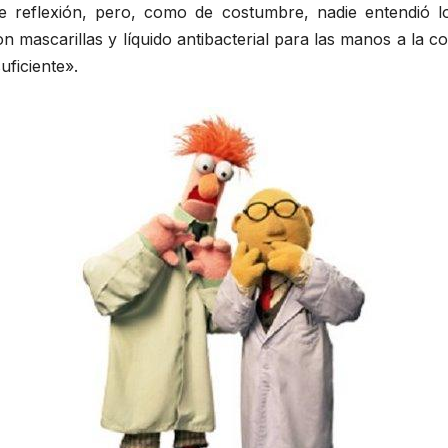
 reflexión, pero, como de costumbre, nadie entendió lo 
n mascarillas y líquido antibacterial para las manos a la
ficiente».