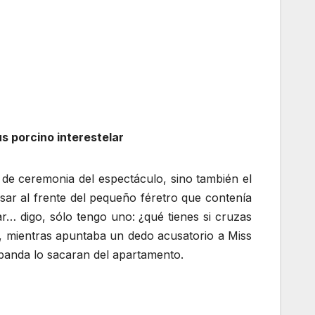
s porcino interestelar
de ceremonia del espectáculo, sino también el
asar al frente del pequeño féretro que contenía
… digo, sólo tengo uno: ¿qué tienes si cruzas
mientras apuntaba un dedo acusatorio a Miss
banda lo sacaran del apartamento.