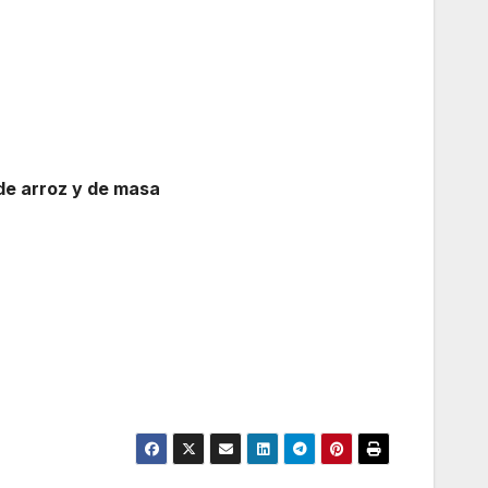
de arroz y de masa