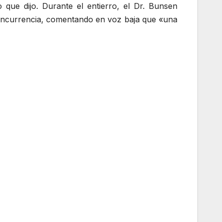
que dijo. Durante el entierro, el Dr. Bunsen
 concurrencia, comentando en voz baja que «una