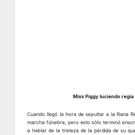
Miss Piggy luciendo regia 
Cuando llegó la hora de sepultar a la Rana R
marcha fúnebre, pero esto sólo terminó ensor
a hablar de la tristeza de la pérdida de su 