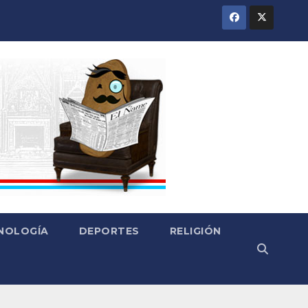
CNOLOGÍA
DEPORTES
RELIGIÓN