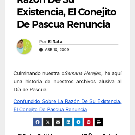
Existencia, El Conejito
De Pascua Renuncia
Por
El Rata
ABR 10, 2009
Culminando nuestra «
Semana Hereje
«, he aquí
una historia de nuestros archivos alusiva al
Día de Pascua:
Confundido Sobre La Razón De Su Existencia,
El Conejito De Pascua Renuncia