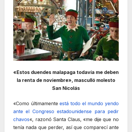
«Estos duendes malapaga todavía me deben
la renta de noviembre», masculló molesto
San Nicolás
«Como últimamente
está todo el mundo yendo
ante el Congreso estadounidense para pedir
chavos
«, razonó Santa Claus, «me dije que no
tenía nada que perder, así que comparecí ante