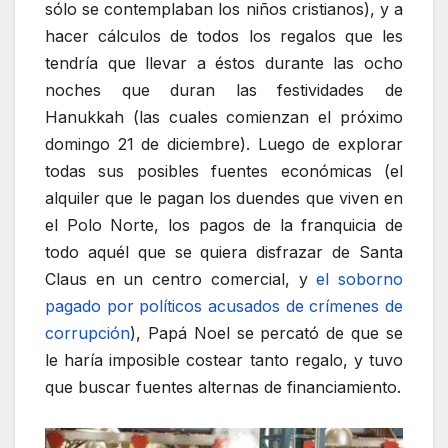
sólo se contemplaban los niños cristianos), y a
hacer cálculos de todos los regalos que les
tendría que llevar a éstos durante las ocho
noches que duran las festividades de
Hanukkah (las cuales comienzan el próximo
domingo 21 de diciembre). Luego de explorar
todas sus posibles fuentes económicas (el
alquiler que le pagan los duendes que viven en
el Polo Norte, los pagos de la franquicia de
todo aquél que se quiera disfrazar de Santa
Claus en un centro comercial, y
el soborno
pagado por políticos acusados de crímenes de
corrupción
), Papá Noel se percató de que se
le haría imposible costear tanto regalo, y tuvo
que buscar fuentes alternas de financiamiento.