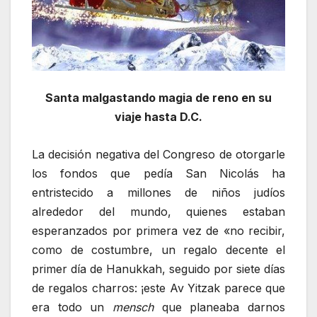
Santa malgastando magia de reno en su
viaje hasta D.C.
La decisión negativa del Congreso de otorgarle
los fondos que pedía San Nicolás ha
entristecido a millones de niños judíos
alrededor del mundo, quienes estaban
esperanzados por primera vez de «no recibir,
como de costumbre, un regalo decente el
primer día de Hanukkah, seguido por siete días
de regalos charros: ¡este Av Yitzak parece que
era todo un
mensch
que planeaba darnos