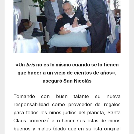
«Un
bris
no es lo mismo cuando se lo tienen
que hacer a un viejo de cientos de años»,
aseguró San Nicolás
Tomando con buen talante su nueva
responsabilidad como proveedor de regalos
para todos los niños judíos del planeta, Santa
Claus comenzó a rehacer sus listas de niños
buenos y malos (dado que en su lista original