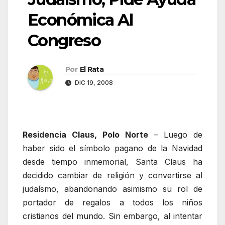
Económica Al
Congreso
Por
El Rata
DIC 19, 2008
Residencia Claus, Polo Norte
– Luego de
haber sido el símbolo pagano de la Navidad
desde tiempo inmemorial, Santa Claus ha
decidido cambiar de religión y convertirse al
judaísmo, abandonando asimismo su rol de
portador de regalos a todos los niños
cristianos del mundo. Sin embargo, al intentar