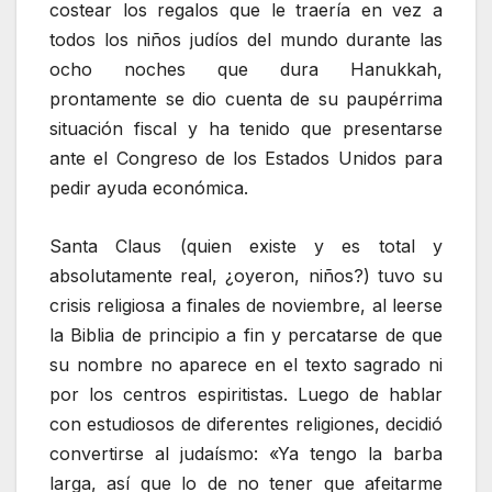
costear los regalos que le traería en vez a
todos los niños judíos del mundo durante las
ocho noches que dura Hanukkah,
prontamente se dio cuenta de su paupérrima
situación fiscal y ha tenido que presentarse
ante el Congreso de los Estados Unidos para
pedir ayuda económica.
Santa Claus (quien existe y es total y
absolutamente real, ¿oyeron, niños?) tuvo su
crisis religiosa a finales de noviembre, al leerse
la Biblia de principio a fin y percatarse de que
su nombre no aparece en el texto sagrado ni
por los centros espiritistas. Luego de hablar
con estudiosos de diferentes religiones, decidió
convertirse al judaísmo: «Ya tengo la barba
larga, así que lo de no tener que afeitarme