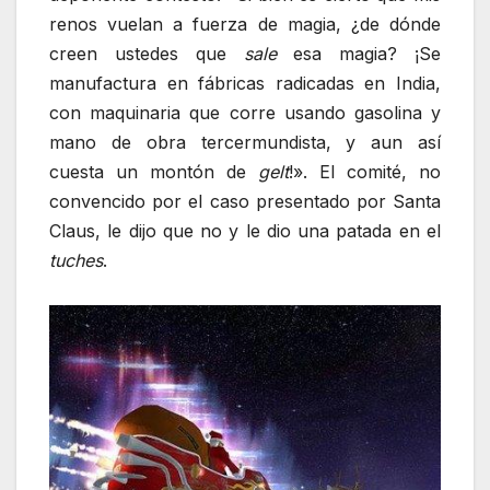
renos vuelan a fuerza de magia, ¿de dónde
creen ustedes que
sale
esa magia? ¡Se
manufactura en fábricas radicadas en India,
con maquinaria que corre usando gasolina y
mano de obra tercermundista, y aun así
cuesta un montón de
gelt
!». El comité, no
convencido por el caso presentado por Santa
Claus, le dijo que no y le dio una patada en el
tuches
.