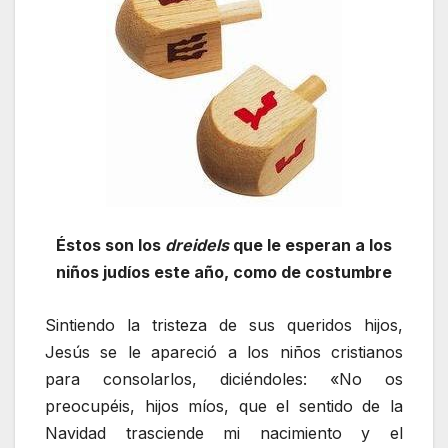
Éstos son los
dreidels
que le esperan a los
niños judíos este año, como de costumbre
Sintiendo la tristeza de sus queridos hijos,
Jesús se le apareció a los niños cristianos
para consolarlos, diciéndoles: «No os
preocupéis, hijos míos, que el sentido de la
Navidad trasciende mi nacimiento y el