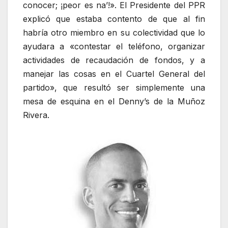
conocer; ¡peor es na’!». El Presidente del PPR
explicó que estaba contento de que al fin
habría otro miembro en su colectividad que lo
ayudara a «contestar el teléfono, organizar
actividades de recaudación de fondos, y a
manejar las cosas en el Cuartel General del
partido», que resultó ser simplemente una
mesa de esquina en el Denny’s de la Muñoz
Rivera.