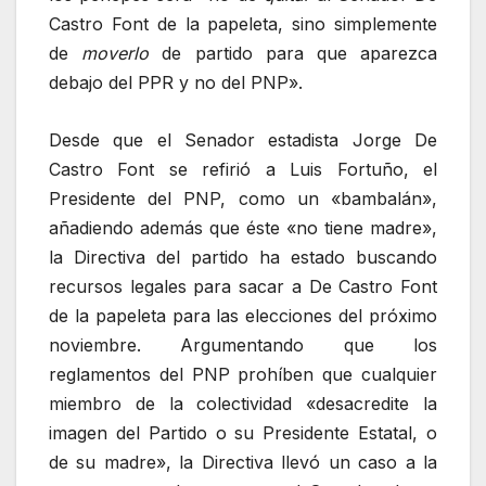
Castro Font de la papeleta, sino simplemente
de
moverlo
de partido para que aparezca
debajo del PPR y no del PNP».
Desde que el Senador estadista Jorge De
Castro Font se refirió a Luis Fortuño, el
Presidente del PNP, como un «bambalán»,
añadiendo además que éste «no tiene madre»,
la Directiva del partido ha estado buscando
recursos legales para sacar a De Castro Font
de la papeleta para las elecciones del próximo
noviembre. Argumentando que los
reglamentos del PNP prohíben que cualquier
miembro de la colectividad «desacredite la
imagen del Partido o su Presidente Estatal, o
de su madre», la Directiva llevó un caso a la