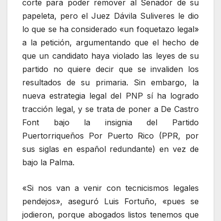
corte para poder remover al Senador de su
papeleta, pero el Juez Dávila Suliveres le dio
lo que se ha considerado «un foquetazo legal»
a la petición, argumentando que el hecho de
que un candidato haya violado las leyes de su
partido no quiere decir que se invaliden los
resultados de su primaria. Sin embargo, la
nueva estrategia legal del PNP sí ha logrado
tracción legal, y se trata de poner a De Castro
Font bajo la insignia del Partido
Puertorriqueños Por Puerto Rico (PPR, por
sus siglas en español redundante) en vez de
bajo la Palma.
«Si nos van a venir con tecnicismos legales
pendejos», aseguró Luis Fortuño, «pues se
jodieron, porque abogados listos tenemos que