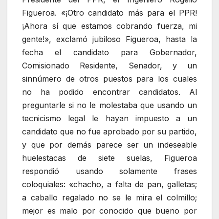
Figueroa. «¡Otro candidato más para el PPR!
¡Ahora sí que estamos cobrando fuerza, mi
gente!», exclamó jubiloso Figueroa, hasta la
fecha el candidato para Gobernador,
Comisionado Residente, Senador, y un
sinnúmero de otros puestos para los cuales
no ha podido encontrar candidatos. Al
preguntarle si no le molestaba que usando un
tecnicismo legal le hayan impuesto a un
candidato que no fue aprobado por su partido,
y que por demás parece ser un indeseable
huelestacas de siete suelas, Figueroa
respondió usando solamente frases
coloquiales: «chacho, a falta de pan, galletas;
a caballo regalado no se le mira el colmillo;
mejor es malo por conocido que bueno por