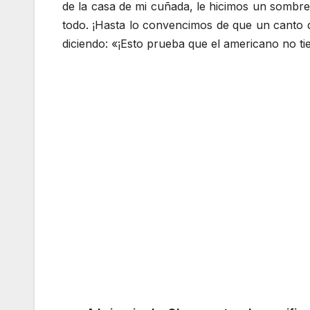
de la casa de mi cuñada, le hicimos un sombreri
todo. ¡Hasta lo convencimos de que un canto 
diciendo: «¡Esto prueba que el americano no ti