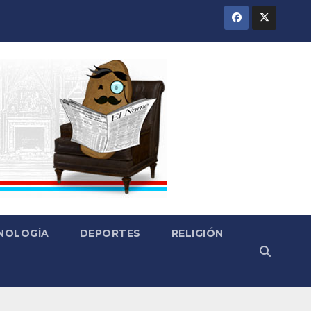
CNOLOGÍA
DEPORTES
RELIGIÓN