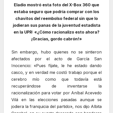
Eladio mostró esta foto del X-Box 360 que
estaba seguro que podría comprar con los
chavitos del reembolso federal sin que lo
jodieran sus panas de la juventud estadista
en la UPR: «¿Cómo racionalizo esto ahora?
¡Gracias, gordo cabrón!»
Sin embargo, hubo quienes no se sintieron
afectados por el acto de García San
Inocencio: «Pues fíjate, le he estado dando
casco, y en verdad me costó trabajo porque el
cerebro mío como que todavía está
recuperándose de inventarse la
racionalización para votar por Aníbal Acevedo
Vilá en las elecciones pasadas aunque se
jodiera la franquicia del partido», nos dijo Albita