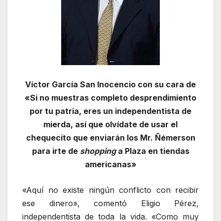
Víctor García San Inocencio con su cara de
«Si no muestras completo desprendimiento
por tu patria, eres un independentista de
mierda, así que olvídate de usar el
chequecito que enviarán los Mr. Ñémerson
para irte de
shopping
a Plaza en tiendas
americanas»
«Aquí no existe ningún conflicto con recibir
ese dinero», comentó Eligio Pérez,
independentista de toda la vida. «Como muy