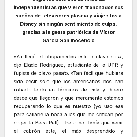
independentistas que vieron tronchados sus
sueños de televisores plasma y viajecitos a
Disney sin ningún sentimiento de culpa,
gracias a la gesta patriótica de Víctor
García San Inocencio
«Ya llegó el chupamedias éste a clavarnos»,
dijo Eladio Rodríguez, estudiante de la UPR y
fupista de clavo pasa’o. «Tan fácil que hubiera
sido decir sólo que los americanos nos han
robado tanto en términos de vida y dinero
desde que llegaron y que meramente estamos
recuperando lo que es nuestro (yo uso esa
para callarle la boca a los que me critican por
coger la Beca Pell)… Pero no, tenía que venir
el cabrón éste, el más desprendido y