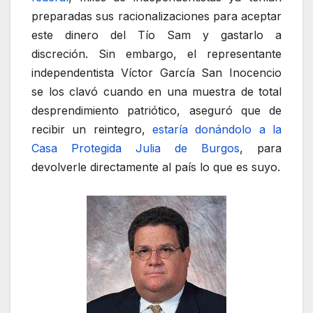
preparadas sus racionalizaciones para aceptar
este dinero del Tío Sam y gastarlo a
discreción. Sin embargo, el representante
independentista Víctor García San Inocencio
se los clavó cuando en una muestra de total
desprendimiento patriótico, aseguró que de
recibir un reintegro,
estaría donándolo a la
Casa Protegida Julia de Burgos
, para
devolverle directamente al país lo que es suyo.