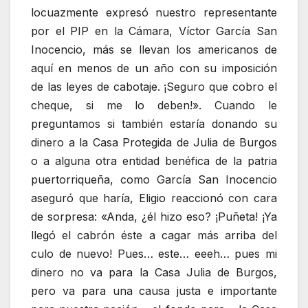
locuazmente expresó nuestro representante
por el PIP en la Cámara, Víctor García San
Inocencio, más se llevan los americanos de
aquí en menos de un año con su imposición
de las leyes de cabotaje. ¡Seguro que cobro el
cheque, si me lo deben!». Cuando le
preguntamos si también estaría donando su
dinero a la Casa Protegida de Julia de Burgos
o a alguna otra entidad benéfica de la patria
puertorriqueña, como García San Inocencio
aseguró que haría, Eligio reaccionó con cara
de sorpresa: «Anda, ¿él hizo eso? ¡Puñeta! ¡Ya
llegó el cabrón éste a cagar más arriba del
culo de nuevo! Pues… este… eeeh… pues mi
dinero no va para la Casa Julia de Burgos,
pero va para una causa justa e importante