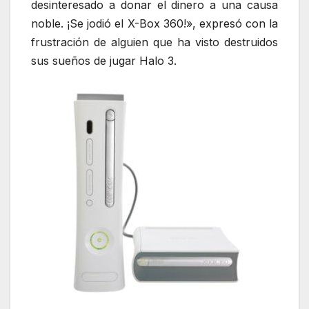
desinteresado a donar el dinero a una causa
noble. ¡Se jodió el X-Box 360!», expresó con la
frustración de alguien que ha visto destruidos
sus sueños de jugar Halo 3.