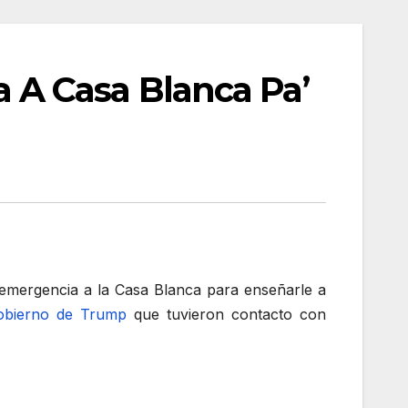
A Casa Blanca Pa’
emergencia a la Casa Blanca para enseñarle a
obierno de Trump
que tuvieron contacto con