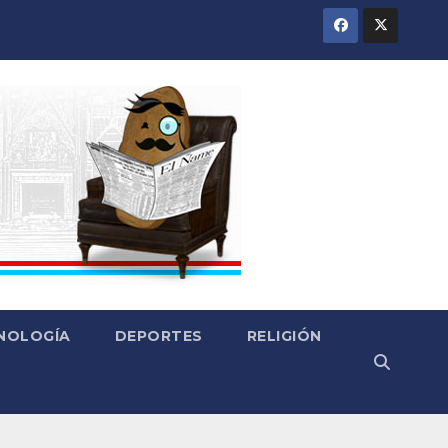
CNOLOGÍA
DEPORTES
RELIGIÓN