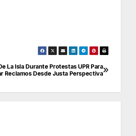
De La Isla Durante Protestas UPR Para
r Reclamos Desde Justa Perspectiva