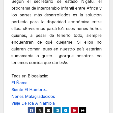
Según el secretario de estado N’gatu, el
programa de intercambio infantil entre África y
los países más desarrollados es la solución
perfecta para la disparidad económica entre
ellos: «Envíennos pa’cá to’s esos nenes ñoños
quienes, a pesar de tenerlo todo, siempre
encuentran de qué quejarse. Si ellos no
quieren comer, pues en nuestro país estarían
sumamente a gusto… ¡porque nosotros no
tenemos comida que darles!».
Tags en Blogalaxia:
El Ñame
Siente El Hambre…
Nenes Malagradecidos
Viaje De Ida A Namibia