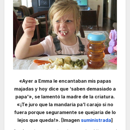
«Ayer a Emma le encantaban mis papas
majadas y hoy dice que ‘saben demasiado a
papa'», se lamentó la madre de la criatura.
«¡Te juro que la mandaría pa’l carajo si no
fuera porque seguramente se quejaría de lo
lejos que queda!». [Imagen
suministrada
]