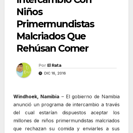
Niños
Primermundistas
Malcriados Que
Rehúsan Comer
Por
El Rata
DIC 16, 2016
Windhoek, Namibia
– El gobierno de Namibia
anunció un programa de intercambio a través
del cual estarían dispuestos aceptar los
millones de niños primermundistas malcriados
que rechazan su comida y enviarles a sus