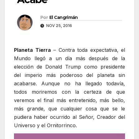
Por
El Cangrimán
NOV 25, 2016
Planeta Tierra
– Contra toda expectativa, el
Mundo llegó a un día más después de la
elección de Donald Trump como presidente
del imperio más poderoso del planeta sin
acabarse. Aunque no ha llegado todavía,
todos moriremos con la certeza de que
veremos el final más entretenido, más bello,
más grande, que cualquier cosa que se le
pudiera haber ocurrido al Señor, Creador del
Universo y el Ornitorrinco.