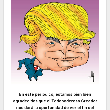
En este periódico, estamos bien bien
agradecidos que el Todopoderoso Creador
nos dará la oportunidad de ver el fin del