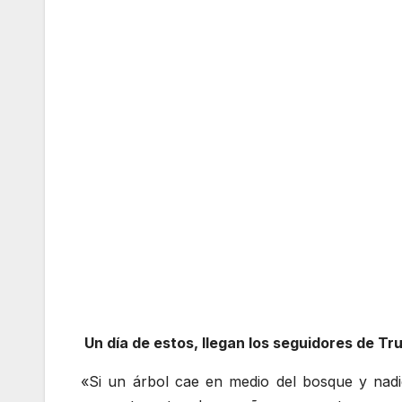
Un día de estos, llegan los seguidores de Tr
«Si un árbol cae en medio del bosque y nadi