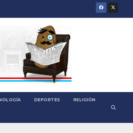
CNOLOGÍA
DEPORTES
RELIGIÓN