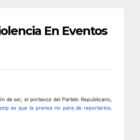
iolencia En Eventos
ón de ser, el portavoz del Partido Republicano,
rump es que la prensa no para de reportarlos
.