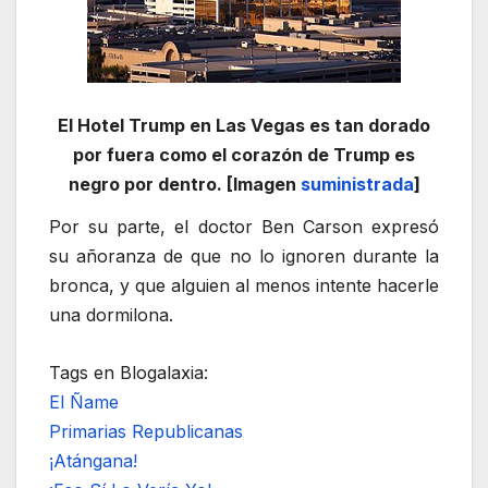
El Hotel Trump en Las Vegas es tan dorado
por fuera como el corazón de Trump es
negro por dentro. [Imagen
suministrada
]
Por su parte, el doctor Ben Carson expresó
su añoranza de que no lo ignoren durante la
bronca, y que alguien al menos intente hacerle
una dormilona.
Tags en Blogalaxia:
El Ñame
Primarias Republicanas
¡Atángana!