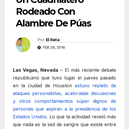
Rodeado Con
Alambre De Púas
Por
El Rata
FEB 29, 2016
Las Vegas, Nevada
– El más reciente debate
republicano que tuvo lugar el jueves pasado
en la ciudad de Houston
estuvo repleto de
ataques personalistas, acaloradas discusiones
y otros comportamientos súper dignos de
personas que aspiran a la presidencia de los
Estados Unidos
. Lo que la actividad reveló más
que nada es la sed de sangre que existe entre