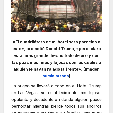
«El cuadrilátero de mi hotel será parecido a
este», prometió Donald Trump, «pero, claro
está, más grande, hecho todo de oro y con
las púas más finas y lujosas con las cuales a
alguien le hayan rajado la frente». [Imagen
suministrada
]
La pugna se llevará a cabo en el Hotel Trump
en Las Vegas, «el establecimiento más lujoso,
opulento y decadente en donde alguien puede
pernoctar mientras pierde todos sus ahorros