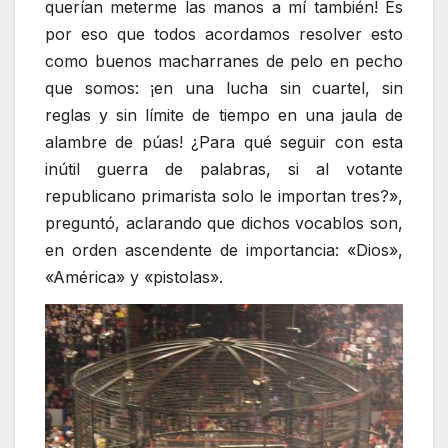
querían meterme las manos a mí también! Es
por eso que todos acordamos resolver esto
como buenos macharranes de pelo en pecho
que somos: ¡en una lucha sin cuartel, sin
reglas y sin límite de tiempo en una jaula de
alambre de púas! ¿Para qué seguir con esta
inútil guerra de palabras, si al votante
republicano primarista solo le importan tres?»,
preguntó, aclarando que dichos vocablos son,
en orden ascendente de importancia: «Dios»,
«América» y «pistolas».