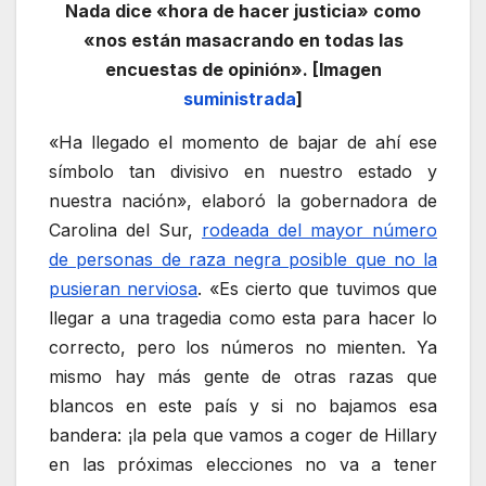
Nada dice «hora de hacer justicia» como
«nos están masacrando en todas las
encuestas de opinión». [Imagen
suministrada
]
«Ha llegado el momento de bajar de ahí ese
símbolo tan divisivo en nuestro estado y
nuestra nación», elaboró la gobernadora de
Carolina del Sur,
rodeada del mayor número
de personas de raza negra posible que no la
pusieran nerviosa
. «Es cierto que tuvimos que
llegar a una tragedia como esta para hacer lo
correcto, pero los números no mienten. Ya
mismo hay más gente de otras razas que
blancos en este país y si no bajamos esa
bandera: ¡la pela que vamos a coger de Hillary
en las próximas elecciones no va a tener