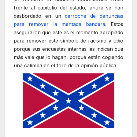
frente al capitolio del estado, ahora se han
desbordado en un
derroche de denuncias
para remover la mentada bandera
. Estos
aseguraron que este es el momento apropiado
para remover este símbolo de racismo y odio
porque sus encuestas internas les indican que
más vale que lo hagan, porque están cogiendo
una catimba en el foro de la opinión pública.