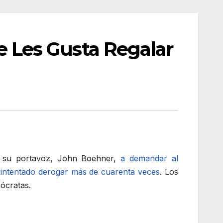
Les Gusta Regalar
a su portavoz, John Boehner,
a demandar al
 intentado derogar más de cuarenta veces
. Los
ócratas.