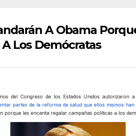
ndarán A Obama Porque 
 A Los Demócratas
nos del Congreso de los Estados Unidos autorizaron 
ntar partes de la reforma de salud que ellos mismos han
n porque les encanta regalar campañas políticas a los dem