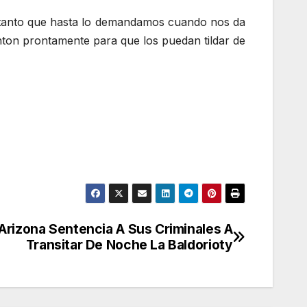
s tanto que hasta lo demandamos cuando nos da
nton prontamente para que los puedan tildar de
, Arizona Sentencia A Sus Criminales A
Transitar De Noche La Baldorioty