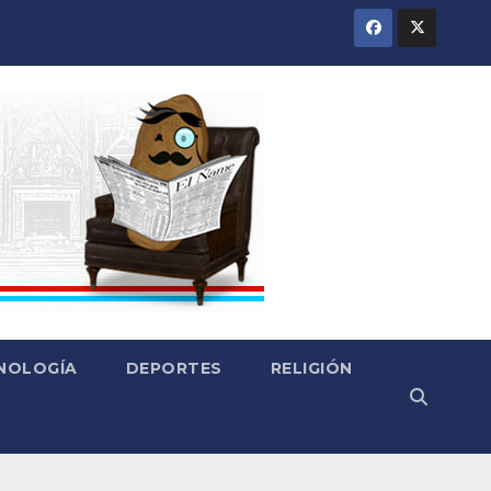
CNOLOGÍA
DEPORTES
RELIGIÓN