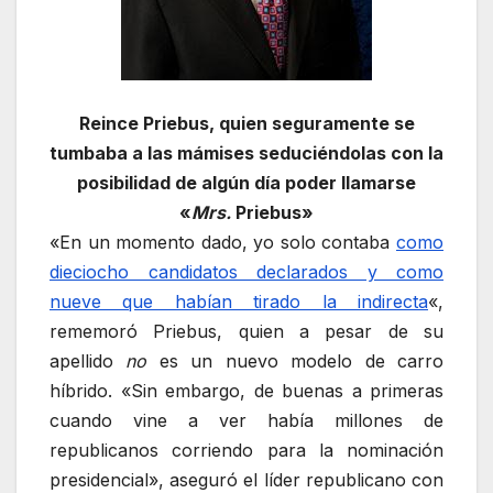
Reince Priebus, quien seguramente se
tumbaba a las mámises seduciéndolas con la
posibilidad de algún día poder llamarse
«
Mrs.
Priebus»
«En un momento dado, yo solo contaba
como
dieciocho candidatos declarados y como
nueve que habían tirado la indirecta
«,
rememoró Priebus, quien a pesar de su
apellido
no
es un nuevo modelo de carro
híbrido. «Sin embargo, de buenas a primeras
cuando vine a ver había millones de
republicanos corriendo para la nominación
presidencial», aseguró el líder republicano con