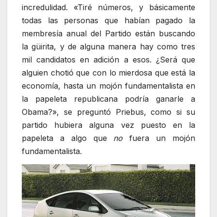
incredulidad. «Tiré números, y básicamente
todas las personas que habían pagado la
membresía anual del Partido están buscando
la güirita, y de alguna manera hay como tres
mil candidatos en adición a esos. ¿Será que
alguien chotió que con lo mierdosa que está la
economía, hasta un mojón fundamentalista en
la papeleta republicana podría ganarle a
Obama?», se preguntó Priebus, como si su
partido hubiera alguna vez puesto en la
papeleta a algo que
no
fuera un mojón
fundamentalista.