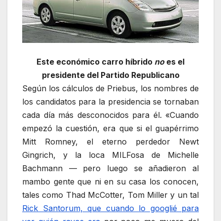
Este económico carro híbrido
no
es el
presidente del Partido Republicano
Según los cálculos de Priebus, los nombres de
los candidatos para la presidencia se tornaban
cada día más desconocidos para él. «Cuando
empezó la cuestión, era que si el guapérrimo
Mitt Romney, el eterno perdedor Newt
Gingrich, y la loca MILFosa de Michelle
Bachmann — pero luego se añadieron al
mambo gente que ni en su casa los conocen,
tales como Thad McCotter, Tom Miller y un tal
Rick Santorum, que cuando lo googlié para