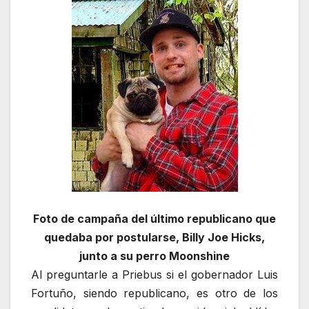
Foto de campaña del último republicano que
quedaba por postularse, Billy Joe Hicks,
junto a su perro Moonshine
Al preguntarle a Priebus si el gobernador Luis
Fortuño, siendo republicano, es otro de los