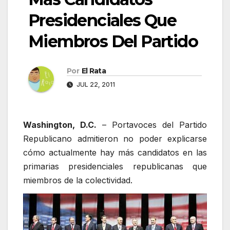
Presidenciales Que
Miembros Del Partido
Por
El Rata
JUL 22, 2011
Washington, D.C.
– Portavoces del Partido
Republicano admitieron no poder explicarse
cómo actualmente hay más candidatos en las
primarias presidenciales republicanas que
miembros de la colectividad.