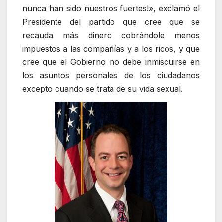
nunca han sido nuestros fuertes!», exclamó el
Presidente del partido que cree que se
recauda más dinero cobrándole menos
impuestos a las compañías y a los ricos, y que
cree que el Gobierno no debe inmiscuirse en
los asuntos personales de los ciudadanos
excepto cuando se trata de su vida sexual.