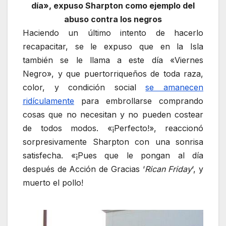
día», expuso Sharpton como ejemplo del
abuso contra los negros
Haciendo un último intento de hacerlo
recapacitar, se le expuso que en la Isla
también se le llama a este día «Viernes
Negro», y que puertorriqueños de toda raza,
color, y condición social
se amanecen
ridículamente
para embrollarse comprando
cosas que no necesitan y no pueden costear
de todos modos. «¡Perfecto!», reaccionó
sorpresivamente Sharpton con una sonrisa
satisfecha. «¡Pues que le pongan al día
después de Acción de Gracias ‘
Rican Friday
‘, y
muerto el pollo!