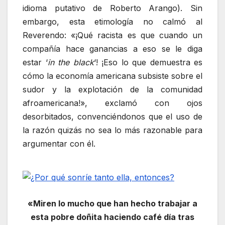
idioma putativo de Roberto Arango). Sin
embargo, esta etimología no calmó al
Reverendo: «¡Qué racista es que cuando un
compañía hace ganancias a eso se le diga
estar ‘
in the black
‘! ¡Eso lo que demuestra es
cómo la economía americana subsiste sobre el
sudor y la explotación de la comunidad
afroamericana!», exclamó con ojos
desorbitados, convenciéndonos que el uso de
la razón quizás no sea lo más razonable para
argumentar con él.
«Miren lo mucho que han hecho trabajar a
esta pobre doñita haciendo café día tras