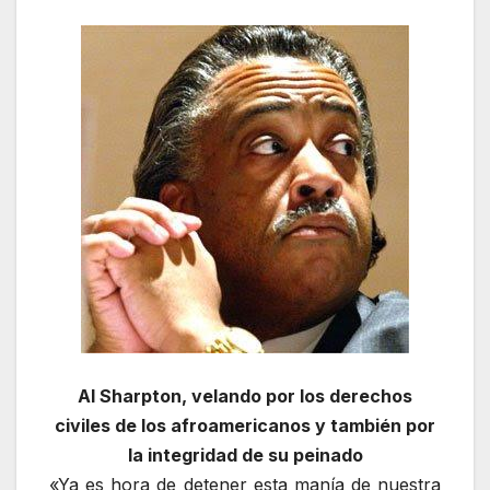
Al Sharpton, velando por los derechos
civiles de los afroamericanos y también por
la integridad de su peinado
«Ya es hora de detener esta manía de nuestra