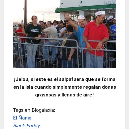
¡Jelou, si este es el salpafuera que se forma
en la Isla cuando simplemente regalan donas
grasosas y llenas de aire!
Tags en Blogalaxia:
El Ñame
Black Friday