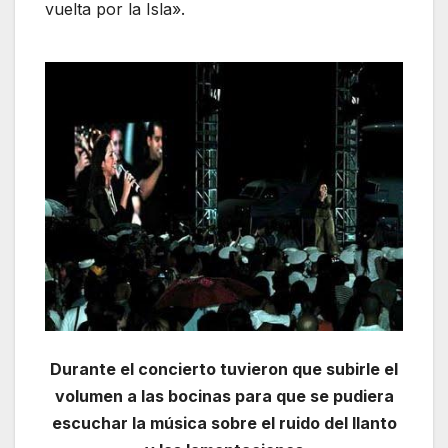
vuelta por la Isla».
Durante el concierto tuvieron que subirle el
volumen a las bocinas para que se pudiera
escuchar la música sobre el ruido del llanto