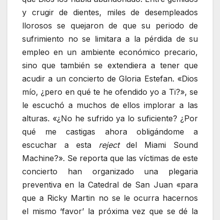
y crugir de dientes, miles de desempleados
llorosos se quejaron de que su periodo de
sufrimiento no se limitara a la pérdida de su
empleo en un ambiente económico precario,
sino que también se extendiera a tener que
acudir a un concierto de Gloria Estefan. «Dios
mío, ¿pero en qué te he ofendido yo a Ti?», se
le escuchó a muchos de ellos implorar a las
alturas. «¿No he sufrido ya lo suficiente? ¿Por
qué me castigas ahora obligándome a
escuchar a esta
reject
del Miami Sound
Machine?». Se reporta que las víctimas de este
concierto han organizado una plegaria
preventiva en la Catedral de San Juan «para
que a Ricky Martin no se le ocurra hacernos
el mismo ‘favor’ la próxima vez que se dé la