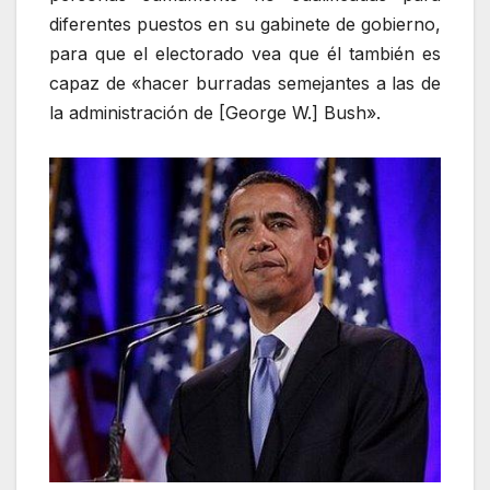
diferentes puestos en su gabinete de gobierno,
para que el electorado vea que él también es
capaz de «hacer burradas semejantes a las de
la administración de [George W.] Bush».