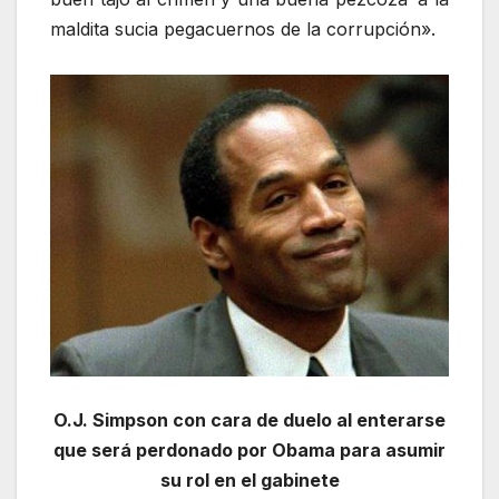
maldita sucia pegacuernos de la corrupción».
O.J. Simpson con cara de duelo al enterarse
que será perdonado por Obama para asumir
su rol en el gabinete