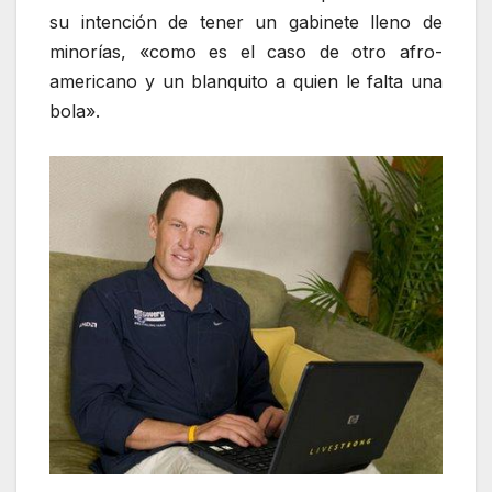
su intención de tener un gabinete lleno de
minorías, «como es el caso de otro afro-
americano y un blanquito a quien le falta una
bola».