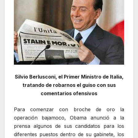
Silvio Berlusconi, el Primer Ministro de Italia,
tratando de robarnos el guiso con sus
comentarios ofensivos
Para comenzar con broche de oro la
operación bajamoco, Obama anunció a la
prensa algunos de sus candidatos para los
diferentes puestos dentro de su gabinete, los