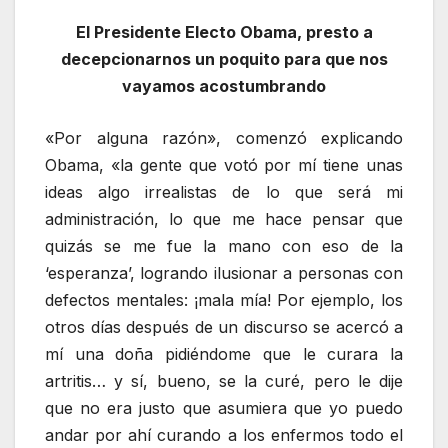
El Presidente Electo Obama, presto a
decepcionarnos un poquito para que nos
vayamos acostumbrando
«Por alguna razón», comenzó explicando
Obama, «la gente que votó por mí tiene unas
ideas algo irrealistas de lo que será mi
administración, lo que me hace pensar que
quizás se me fue la mano con eso de la
‘esperanza’, logrando ilusionar a personas con
defectos mentales: ¡mala mía! Por ejemplo, los
otros días después de un discurso se acercó a
mí una doña pidiéndome que le curara la
artritis… y sí, bueno, se la curé, pero le dije
que no era justo que asumiera que yo puedo
andar por ahí curando a los enfermos todo el