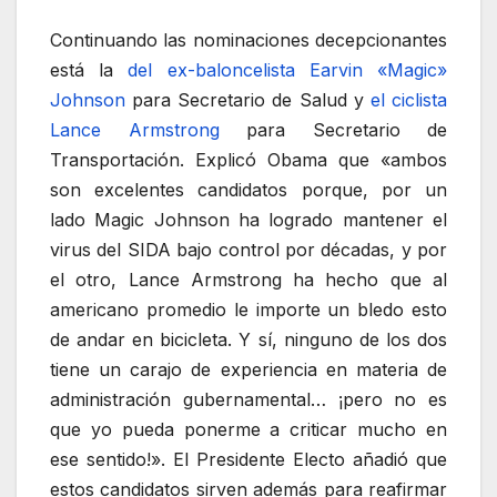
Continuando las nominaciones decepcionantes
está la
del ex-baloncelista Earvin «Magic»
Johnson
para Secretario de Salud y
el ciclista
Lance Armstrong
para Secretario de
Transportación. Explicó Obama que «ambos
son excelentes candidatos porque, por un
lado Magic Johnson ha logrado mantener el
virus del SIDA bajo control por décadas, y por
el otro, Lance Armstrong ha hecho que al
americano promedio le importe un bledo esto
de andar en bicicleta. Y sí, ninguno de los dos
tiene un carajo de experiencia en materia de
administración gubernamental… ¡pero no es
que yo pueda ponerme a criticar mucho en
ese sentido!». El Presidente Electo añadió que
estos candidatos sirven además para reafirmar