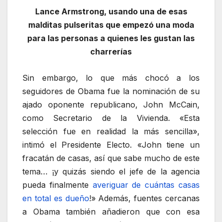
Lance Armstrong, usando una de esas
malditas pulseritas que empezó una moda
para las personas a quienes les gustan las
charrerías
Sin embargo, lo que más chocó a los
seguidores de Obama fue la nominación de su
ajado oponente republicano, John McCain,
como Secretario de la Vivienda. «Esta
selección fue en realidad la más sencilla»,
intimó el Presidente Electo. «John tiene un
fracatán de casas, así que sabe mucho de este
tema… ¡y quizás siendo el jefe de la agencia
pueda finalmente
averiguar de cuántas casas
en total es dueño
!» Además, fuentes cercanas
a Obama también añadieron que con esa