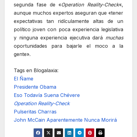
segunda fase de «
Operation Reality-Check
«,
aunque muchos expertos aseguran que «tener
expectativas tan ridículamente altas de un
político joven con poca experiencia legislativa
y ninguna experiencia ejecutiva dará
muchas
oportunidades para bajarle el moco a la
gente».
Tags en Blogalaxia:
El Ñame
Presidente Obama
Eso Todavía Suena Chévere
Operation Reality-Check
Pulseritas Charras
John McCain Aparentemente Nunca Morirá