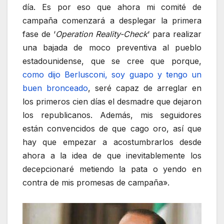
día. Es por eso que ahora mi comité de
campaña comenzará a desplegar la primera
fase de ‘
Operation Reality-Check
‘ para realizar
una bajada de moco preventiva al pueblo
estadounidense, que se cree que porque,
como dijo Berlusconi, soy guapo y tengo un
buen bronceado
, seré capaz de arreglar en
los primeros cien días el desmadre que dejaron
los republicanos. Además, mis seguidores
están convencidos de que cago oro, así que
hay que empezar a acostumbrarlos desde
ahora a la idea de que inevitablemente los
decepcionaré metiendo la pata o yendo en
contra de mis promesas de campaña».